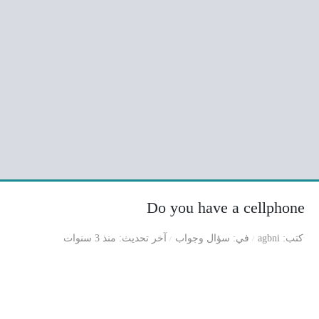
Do you have a cellphone
كتب
agbni
في
سؤال وجواب
آخر تحديث
منذ 3 سنوات