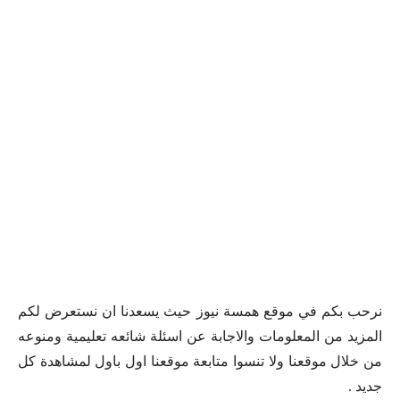
نرحب بكم في موقع همسة نيوز حيث يسعدنا ان نستعرض لكم
المزيد من المعلومات والاجابة عن اسئلة شائعه تعليمية ومنوعه
من خلال موقعنا ولا تنسوا متابعة موقعنا اول باول لمشاهدة كل
جديد .