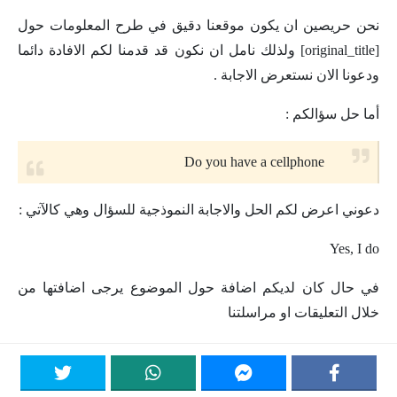
نحن حريصين ان يكون موقعنا دقيق في طرح المعلومات حول
[original_title] ولذلك نامل ان نكون قد قدمنا لكم الافادة دائما
ودعونا الان نستعرض الاجابة .
أما حل سؤالكم :
Do you have a cellphone
دعوني اعرض لكم الحل والاجابة النموذجية للسؤال وهي كالآتي :
Yes, I do
في حال كان لديكم اضافة حول الموضوع يرجى اضافتها من
خلال التعليقات او مراسلتنا