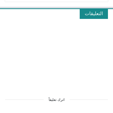
التعليقات
اترك تعليقاً