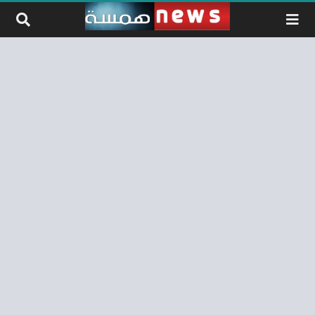
لتخطي إلى المحتوى