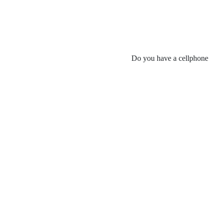
Do you have a cellphone