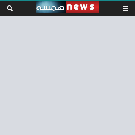
لتخطي إلى المحتوى