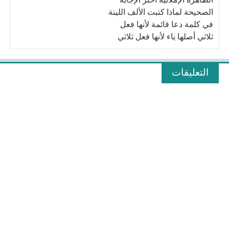
الصحيحة لماذا كتبت الألف اللينة
في كلمة دعا قائمة لأنها فعل
ثلاثي أصلها ياء لأنها فعل ثلاثي
أصلها واو لأن أصلها ألف
التعليقات