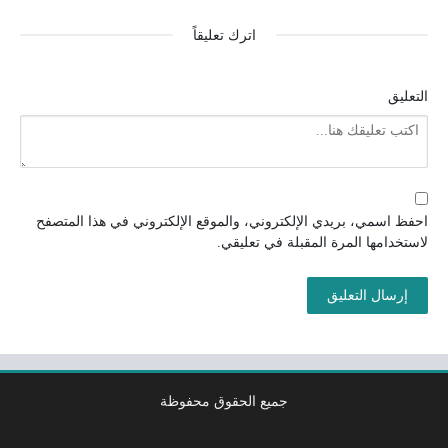
اترك تعليقاً
التعليق
احفظ اسمي، بريدي الإلكتروني، والموقع الإلكتروني في هذا المتصفح
لاستخدامها المرة المقبلة في تعليقي.
جميع الحقوق محفوظة