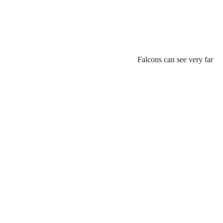
Falcons can see very far