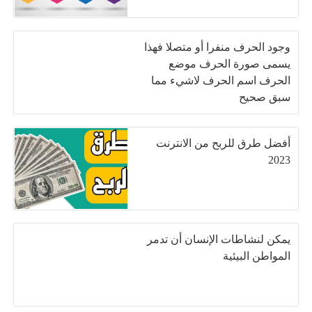
وجود الحرف منفرا أو متصلا فهذا
يسمى صورة الحرف موضع
الحرف اسم الحرف لاشيء مما
سبق صحيح
أفضل طرق للربح من الانترنت
2023
يمكن لنشاطات الإنسان أن تدمر
المواطن البيئية