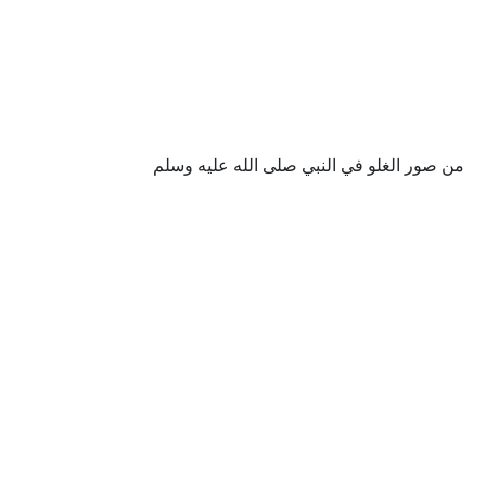
من صور الغلو في النبي صلى الله عليه وسلم