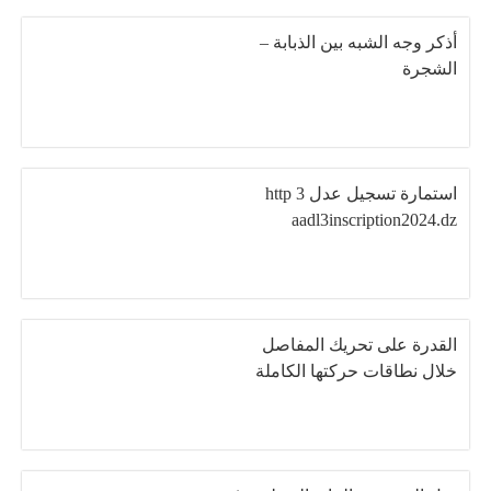
أذكر وجه الشبه بين الذبابة –
الشجرة
استمارة تسجيل عدل 3 http
aadl3inscription2024.dz
القدرة على تحريك المفاصل
خلال نطاقات حركتها الكاملة