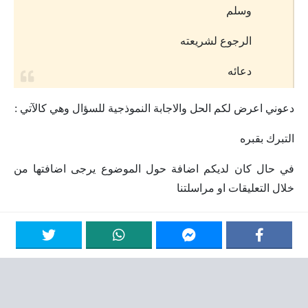
وسلم
الرجوع لشريعته
دعائه
دعوني اعرض لكم الحل والاجابة النموذجية للسؤال وهي كالآتي :
التبرك بقبره
في حال كان لديكم اضافة حول الموضوع يرجى اضافتها من
خلال التعليقات او مراسلتنا