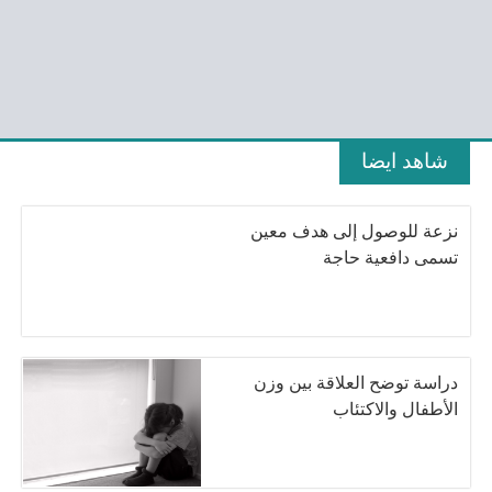
شاهد ايضا
نزعة للوصول إلى هدف معين
تسمى دافعية حاجة
دراسة توضح العلاقة بين وزن
الأطفال والاكتئاب