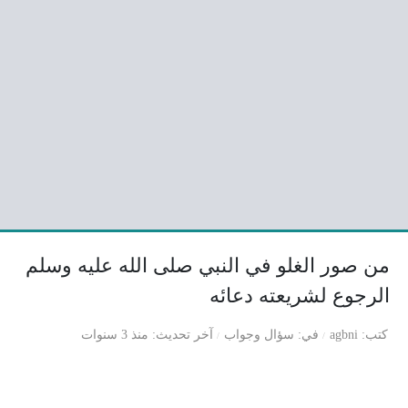
من صور الغلو في النبي صلى الله عليه وسلم
الرجوع لشريعته دعائه
كتب
agbni
في
سؤال وجواب
آخر تحديث
منذ 3 سنوات