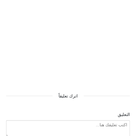
اترك تعليقاً
التعليق