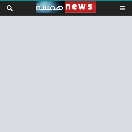
لتخطي إلى المحتوى