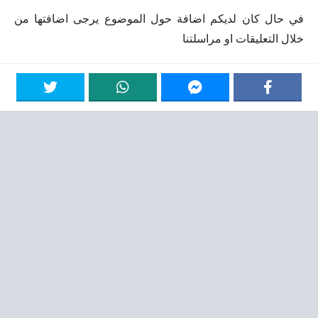
في حال كان لديكم اضافة حول الموضوع يرجى اضافتها من
خلال التعليقات او مراسلتنا