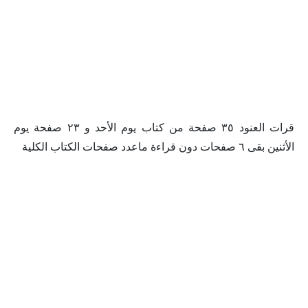
قرات العنود ٣٥ صفحة من كتاب يوم الأحد و ٢٣ صفحة يوم
الأثنين بقى ٦ صفحات دون قراءة ماعدد صفحات الكتاب الكلية