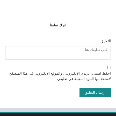
اترك تعليقاً
التعليق
احفظ اسمي، بريدي الإلكتروني، والموقع الإلكتروني في هذا المتصفح
لاستخدامها المرة المقبلة في تعليقي.