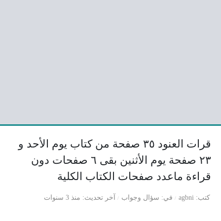
قرات العنود ٣٥ صفحة من كتاب يوم الأحد و
٢٣ صفحة يوم الأثنين بقى ٦ صفحات دون
قراءة ماعدد صفحات الكتاب الكلية
كتب
agbni
في
سؤال وجواب
آخر تحديث
منذ 3 سنوات