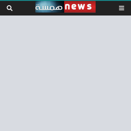
لتخطي إلى المحتوى