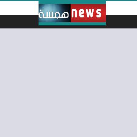
لتخطي إلى المحتوى