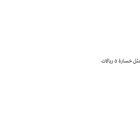
ارة ٥ ريالات