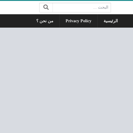
البحث:
الرئيسية
Privacy Policy
من نحن ؟