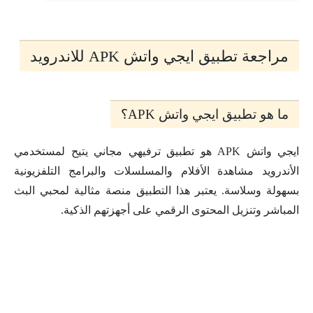
مراجعة تطبيق ايجي واتش APK للاندرويد
ما هو تطبيق ايجي واتش APK؟
ايجي واتش APK هو تطبيق ترفيهي مجاني يتيح لمستخدمي
الأندرويد مشاهدة الأفلام والمسلسلات والبرامج التلفزيونية
بسهولة وسلاسة. يعتبر هذا التطبيق منصة مثالية لمحبي البث
المباشر وتنزيل المحتوى الرقمي على أجهزتهم الذكية.