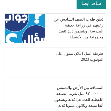
شاهد ايضا
يُعلن طلاب الصف السادس عن
رغبتهم في زراعة حديقة
المدرسة، ويتضمن ذلك تنفيذ
مجموعة من الأنشطة
طريقة عمل اعلان ممول على
اليوتيوب 2023
المسافة بين الأرض والشمس
٩٣٠٠٠٠٠٠ ميل تقريبا الصيغة
اللفظية للعدد هي ثلاثة وتسعون
ألفا تسعة وثلاثون مليونا ثلاثة