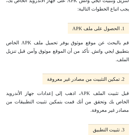
لتنزيل وتثبيت ايجي واتش APK على جهاز الأندرويد الخاص بك،
يجب اتباع الخطوات التالية:
1. الحصول على ملف APK
قم بالبحث عن موقع موثوق يوفر تحميل ملف APK الخاص
بتطبيق ايجي واتش. تأكد من أن الموقع موثوق وآمن قبل تنزيل
الملف.
2. تمكين التثبيت من مصادر غير معروفة
قبل تثبيت الملف APK، اذهب إلى إعدادات جهاز الأندرويد
الخاص بك وتحقق من أنك قمت بتمكين تثبيت التطبيقات من
مصادر غير معروفة.
3. تثبيت التطبيق