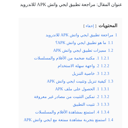
عنوان المقال: مراجعة تطبيق ايجي واتش APK للاندرويد
المحتويات
إخفاء
1
مراجعة تطبيق ايجي واتش APK للاندرويد
1.1
ما هو تطبيق ايجي واتش APK؟
1.2
مميزات تطبيق ايجي واتش APK
1.2.1
1. مكتبة ضخمة من الأفلام والمسلسلات
1.2.2
2. واجهة سهلة الاستخدام
1.2.3
3. خاصية التنزيل
1.3
كيفية تنزيل وتثبيت ايجي واتش APK
1.3.1
1. الحصول على ملف APK
1.3.2
2. تمكين التثبيت من مصادر غير معروفة
1.3.3
3. تثبيت التطبيق
1.3.4
4. استمتع بمشاهدة الأفلام والمسلسلات
1.4
استمتع بتجربة مشاهدة ممتعة مع ايجي واتش APK