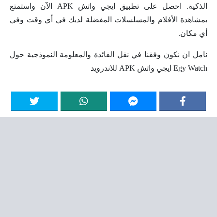
الذكية. احصل على تطبيق ايجي واتش APK الآن واستمتع
بمشاهدة الأفلام والمسلسلات المفضلة لديك في أي وقت وفي
أي مكان.
نامل ان نكون وفقنا في نقل الفائدة والمعلومة النموذجية حول
Egy Watch ايجي واتش APK للاندرويد