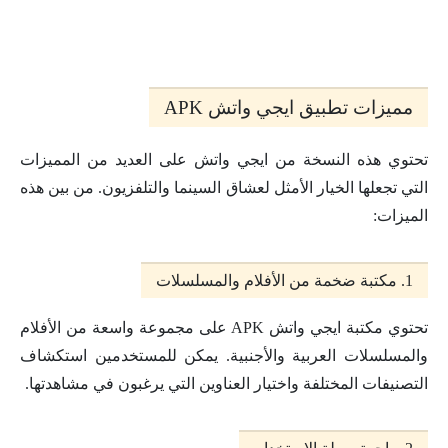
مميزات تطبيق ايجي واتش APK
تحتوي هذه النسخة من ايجي واتش على العديد من المميزات
التي تجعلها الخيار الأمثل لعشاق السينما والتلفزيون. من بين هذه
الميزات:
1. مكتبة ضخمة من الأفلام والمسلسلات
تحتوي مكتبة ايجي واتش APK على مجموعة واسعة من الأفلام
والمسلسلات العربية والأجنبية. يمكن للمستخدمين استكشاف
التصنيفات المختلفة واختيار العناوين التي يرغبون في مشاهدتها.