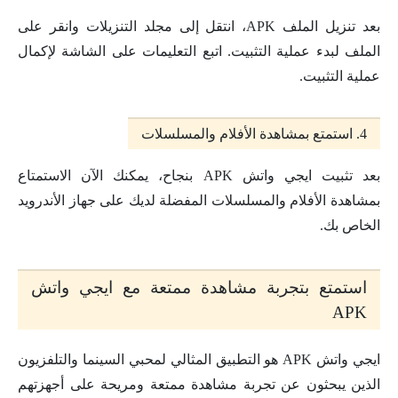
بعد تنزيل الملف APK، انتقل إلى مجلد التنزيلات وانقر على
الملف لبدء عملية التثبيت. اتبع التعليمات على الشاشة لإكمال
عملية التثبيت.
4. استمتع بمشاهدة الأفلام والمسلسلات
بعد تثبيت ايجي واتش APK بنجاح، يمكنك الآن الاستمتاع
بمشاهدة الأفلام والمسلسلات المفضلة لديك على جهاز الأندرويد
الخاص بك.
استمتع بتجربة مشاهدة ممتعة مع ايجي واتش
APK
ايجي واتش APK هو التطبيق المثالي لمحبي السينما والتلفزيون
الذين يبحثون عن تجربة مشاهدة ممتعة ومريحة على أجهزتهم