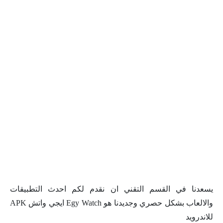
يسعدنا في القسم التقني ان نقدم لكم احدث التطبيقات
والالعاب بشكل حصري وجديدنا هو Egy Watch ايجي واتش APK
للاندرويد