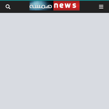
لتخطي إلى المحتوى