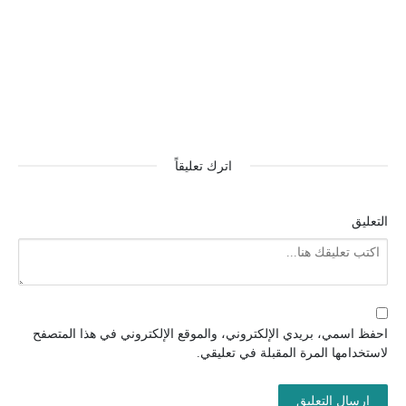
اترك تعليقاً
التعليق
احفظ اسمي، بريدي الإلكتروني، والموقع الإلكتروني في هذا المتصفح
لاستخدامها المرة المقبلة في تعليقي.