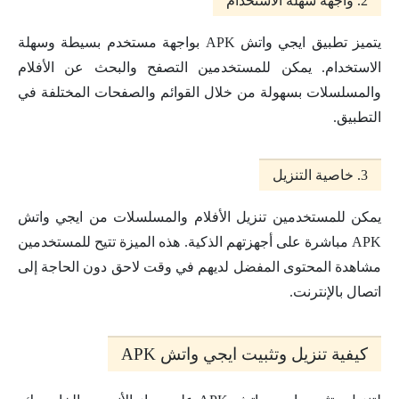
2. واجهة سهلة الاستخدام
يتميز تطبيق ايجي واتش APK بواجهة مستخدم بسيطة وسهلة
الاستخدام. يمكن للمستخدمين التصفح والبحث عن الأفلام
والمسلسلات بسهولة من خلال القوائم والصفحات المختلفة في
التطبيق.
3. خاصية التنزيل
يمكن للمستخدمين تنزيل الأفلام والمسلسلات من ايجي واتش
APK مباشرة على أجهزتهم الذكية. هذه الميزة تتيح للمستخدمين
مشاهدة المحتوى المفضل لديهم في وقت لاحق دون الحاجة إلى
اتصال بالإنترنت.
كيفية تنزيل وتثبيت ايجي واتش APK