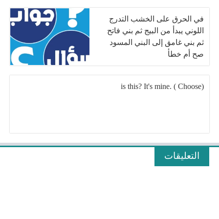
في الحرق على الخشب التدرج
اللوني يبدأ من البيج ثم بني فاتح
ثم بني غامق إلى البني المسود
صح أم خطأ
is this? It's mine. ( Choose)
التعليقات