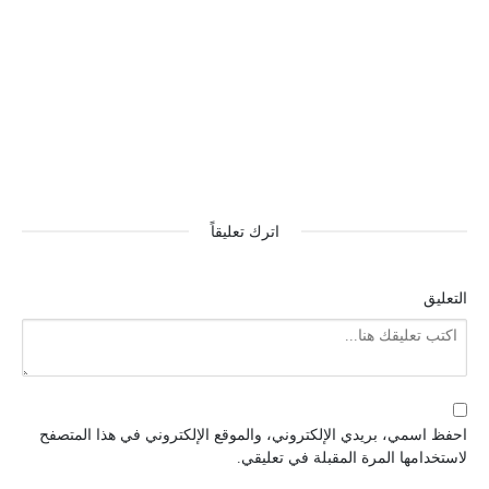
اترك تعليقاً
التعليق
احفظ اسمي، بريدي الإلكتروني، والموقع الإلكتروني في هذا المتصفح
لاستخدامها المرة المقبلة في تعليقي.