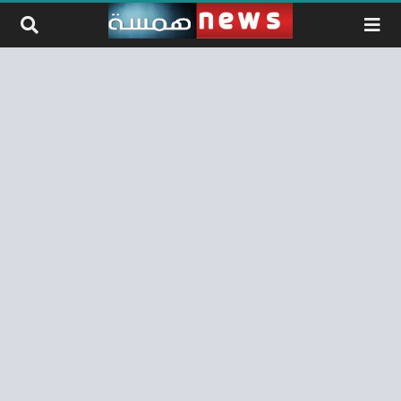
لتخطي إلى المحتوى