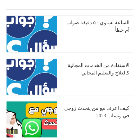
الساعة تساوي ٥٠ دقيقة صواب
أم خطأ
الاستفادة من الخدمات المجانية
كالعلاج والتعليم المجاني
كيف اعرف مع من يتحدث زوجي
في وتساب 2023