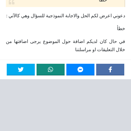
دعوني اعرض لكم الحل والاجابة النموذجية للسؤال وهي كالآتي :
خطأ
في حال كان لديكم اضافة حول الموضوع يرجى اضافتها من
خلال التعليقات او مراسلتنا