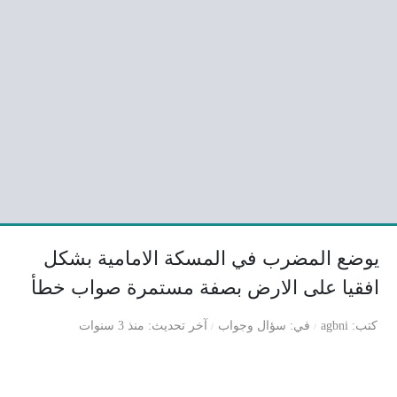
يوضع المضرب في المسكة الامامية بشكل
افقيا على الارض بصفة مستمرة صواب خطأ
كتب
agbni
في
سؤال وجواب
آخر تحديث
منذ 3 سنوات