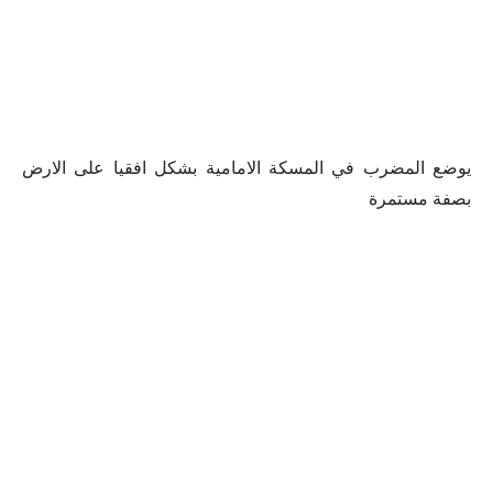
يوضع المضرب في المسكة الامامية بشكل افقيا على الارض
بصفة مستمرة