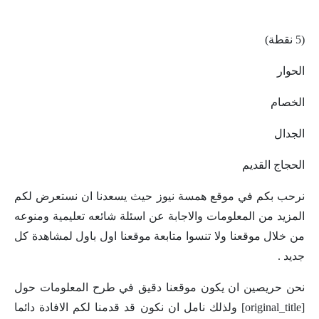
(5 نقطة)
الحوار
الخصام
الجدال
الحجاج القديم
نرحب بكم في موقع همسة نيوز حيث يسعدنا ان نستعرض لكم
المزيد من المعلومات والاجابة عن اسئلة شائعه تعليمية ومنوعه
من خلال موقعنا ولا تنسوا متابعة موقعنا اول باول لمشاهدة كل
جديد .
نحن حريصين ان يكون موقعنا دقيق في طرح المعلومات حول
[original_title] ولذلك نامل ان نكون قد قدمنا لكم الافادة دائما