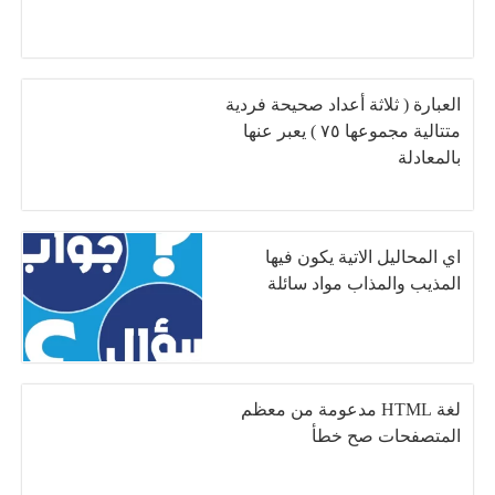
العبارة ( ثلاثة أعداد صحيحة فردية
متتالية مجموعها ٧٥ ) يعبر عنها
بالمعادلة
اي المحاليل الاتية يكون فيها
المذيب والمذاب مواد سائلة
لغة HTML مدعومة من معظم
المتصفحات صح خطأ