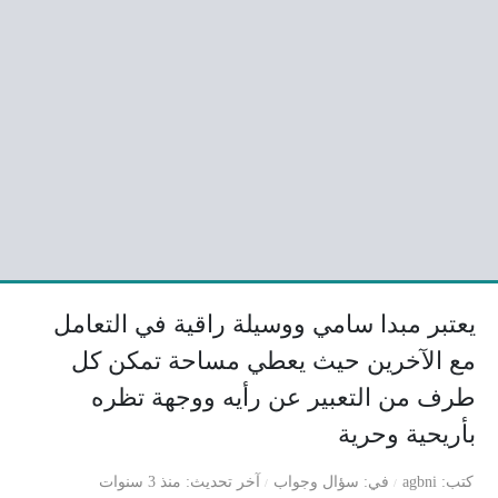
يعتبر مبدا سامي ووسيلة راقية في التعامل
مع الآخرين حيث يعطي مساحة تمكن كل
طرف من التعبير عن رأيه ووجهة تظره
بأريحية وحرية
كتب
agbni
في
سؤال وجواب
آخر تحديث
منذ 3 سنوات