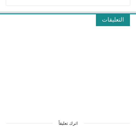
التعليقات
اترك تعليقاً