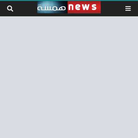
لتخطي إلى المحتوى