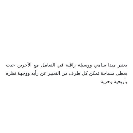
يعتبر مبدا سامي ووسيلة راقية في التعامل مع الآخرين حيث
يعطي مساحة تمكن كل طرف من التعبير عن رأيه ووجهة تظره
بأريحية وحرية