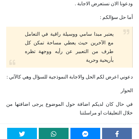
ودعونا الان نستعرض الاجابة .
أما حل سؤالكم :
يعتبر مبدا سامي ووسيلة راقية في التعامل
مع الآخرين حيث يعطي مساحة تمكن كل
طرف من التعبير عن رأيه ووجهة تظره
بأريحية وحرية
دعوني اعرض لكم الحل والاجابة النموذجية للسؤال وهي كالآتي :
الحوار
في حال كان لديكم اضافة حول الموضوع يرجى اضافتها من
خلال التعليقات او مراسلتنا