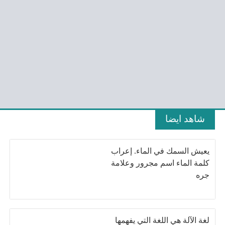
شاهد ايضا
يعيش السمك في الماء. إعراب
كلمة الماء اسم مجرور وعلامة
جره
لغة الآلة هي اللغة التي يفهمها