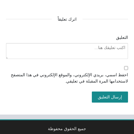
اترك تعليقاً
التعليق
احفظ اسمي، بريدي الإلكتروني، والموقع الإلكتروني في هذا المتصفح
لاستخدامها المرة المقبلة في تعليقي.
جميع الحقوق محفوظة