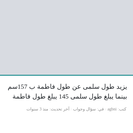
يزيد طول سلمى عن طول فاطمة ب 157سم
بينما يبلغ طول سلمى 145 يبلغ طول فاطمة
كتب
agbni
في
سؤال وجواب
آخر تحديث
منذ 3 سنوات