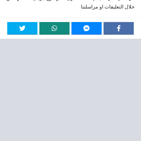
خلال التعليقات او مراسلتنا