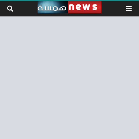
لتخطي إلى المحتوى