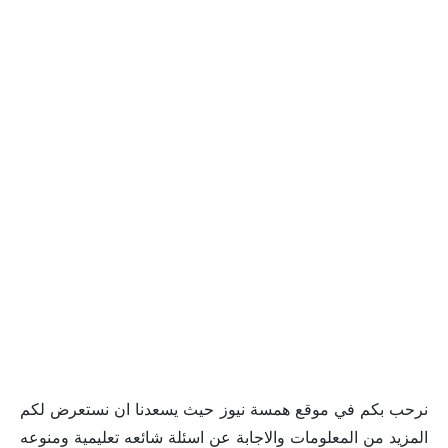
نرحب بكم في موقع همسة نيوز حيث يسعدنا ان نستعرض لكم
المزيد من المعلومات والاجابة عن اسئلة شائعه تعليمية ومنوعه