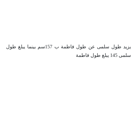
يزيد طول سلمى عن طول فاطمة ب 157سم بينما يبلغ طول
سلمى 145 يبلغ طول فاطمة