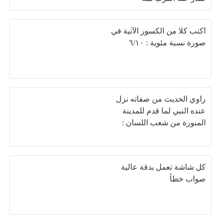
اكتب كلا من الكسور الآتية في
صورة نسبة مئوية : ٦/١٠
راوي الحديث من صفاته نزل
عنده النبي لما قدم للمدينة
المنورة من شعب اللسان :
كل شاشة تعمل بدقة عالية
صواب خطأ