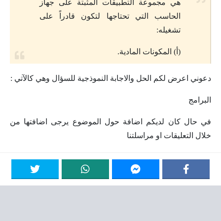
هي مجموعة التطبيقات المثبتة على جهاز
الحاسب التي تحتاجها لتكون قادراً على
تشغيله:
(أ) المكونات المادية.
دعوني اعرض لكم الحل والاجابة النموذجية للسؤال وهي كالآتي :
البرامج
في حال كان لديكم اضافة حول الموضوع يرجى اضافتها من
خلال التعليقات او مراسلتنا