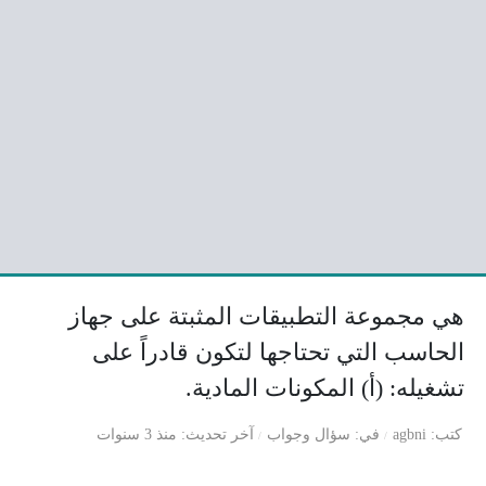
هي مجموعة التطبيقات المثبتة على جهاز
الحاسب التي تحتاجها لتكون قادراً على
تشغيله: (أ) المكونات المادية.
كتب
agbni
في
سؤال وجواب
آخر تحديث
منذ 3 سنوات