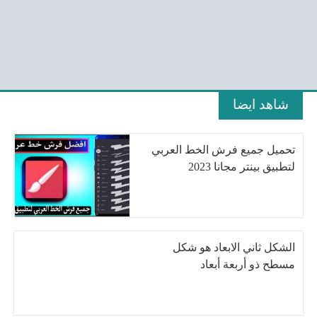
شاهد ايضا
تحميل جميع فرش الخط العربي
لتطبيق بينتر مجانا 2023
الشكل ثاني الابعاد هو شكل
مسطح ذو أربعة أبعاد