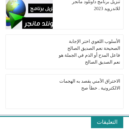
تنزيل برنامج داونلود مانجر
للاندرويد 2023
الأسلوب اللغوي اختر الإجابة
الصحيحة نعم الصديق الصالح
فاعل المدح أو الذم في الجملة هو
نعم الصديق الصالح
الاختراق الأمني يقصد به الهجمات
الالكترونية . خطأ صح
التعليقات