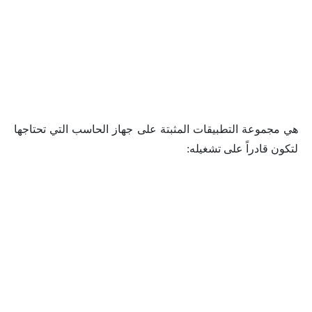
هي مجموعة التطبيقات المثبتة على جهاز الحاسب التي تحتاجها
لتكون قادراً على تشغيله: