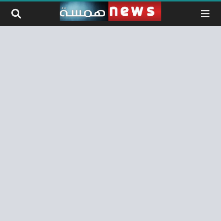
لتخطي إلى المحتوى