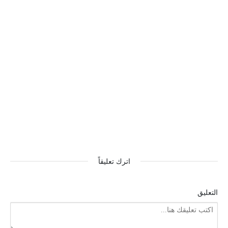
اترك تعليقاً
التعليق