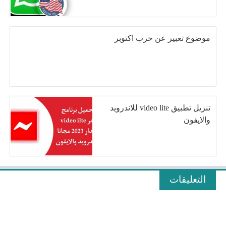
موضوع تعبير عن حرب اكتوبر
تنزيل تطبيق video lite للاندرويد
والايفون
التعليقات