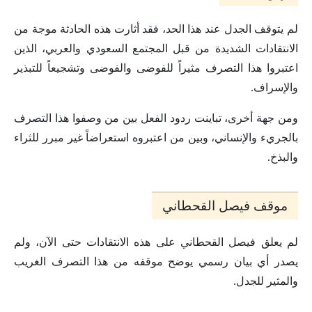
لم يتوقف الجدل عند هذا الحد، فقد أثارت هذه الحادثة موجة من
الانتقادات الشديدة من قبل المجتمع السعودي والعربي، الذين
اعتبروا هذا التصرف مثيراً للفوضى والفوضى وتشجيعاً للتبذير
والإسراف.
ومن جهة أخرى، تباينت ردود الفعل بين من وصفوا هذا التصرف
بالجريء والإنساني، وبين من اعتبروه استعراضاً غير مبرر للثراء
والبذخ.
موقف فيصل القحطاني
لم يعلق فيصل القحطاني على هذه الانتقادات حتى الآن، ولم
يصدر أي بيان رسمي يوضح موقفه من هذا التصرف الغريب
والمثير للجدل.