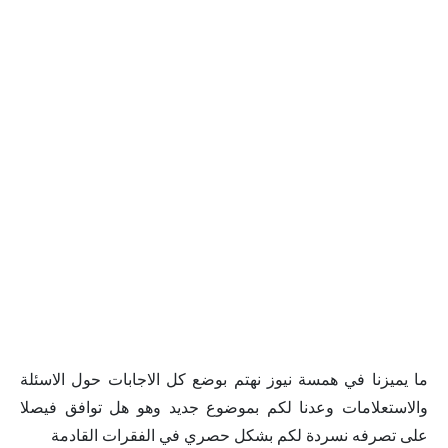
ما يميزنا في همسة نيوز نهتم بوضع كل الاجابات حول الاسئلة
والاستعلامات وعدنا لكم بموضوع جديد وهو هل توافق فيصلا
على تصرفه نسردة لكم بشكل حصري في الفقرات القادمة