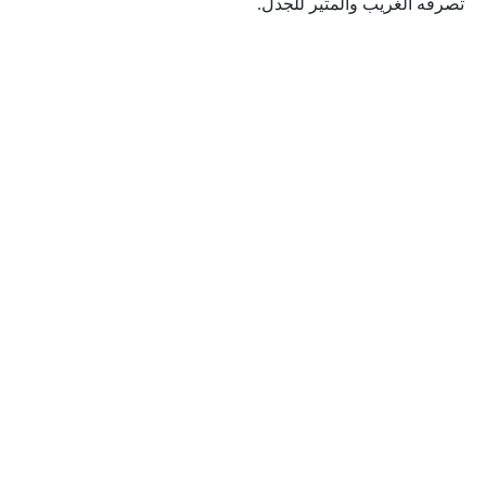
تصرفه الغريب والمثير للجدل.