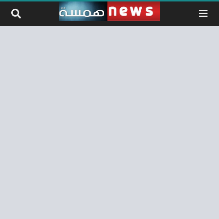
لتخطي إلى المحتوى