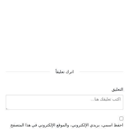
اترك تعليقاً
التعليق
احفظ اسمي، بريدي الإلكتروني، والموقع الإلكتروني في هذا المتصفح