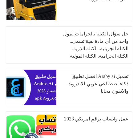
حل سؤال الكتلة بالجرامات لمول
واحد من أي مادة نقية تسمى..
الكتلة الجزيئية. الكتلة الذرية.
الكتلة الجرامية. الكتلة المولية
تحميل Araby ai افضل تطبيق
ذكاء اصطناعي عربي للاندرويد
والايفون مجانا
عمل واتساب برقم امريكي 2023