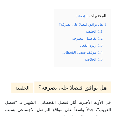
المحتويات
إخفاء
1
هل توافق فيصلا على تصرفه؟
1.1
الخلفية
1.2
تفاصيل التصرف
1.3
ردود الفعل
1.4
موقف فيصل القحطاني
1.5
الخلاصة
هل توافق فيصلا على تصرفه؟
الخلفية
في الأونة الأخيرة، أثار فيصل القحطاني، الشهير بـ “فيصل
العريب”، جدلاً واسعاً على مواقع التواصل الاجتماعي بسبب