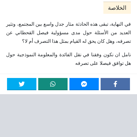
الخلاصة
في النهاية، تبقى هذه الحادثة مثار جدل واسع بين المجتمع، وتثير
العديد من الأسئلة حول مدى مسؤولية فيصل القحطاني عن
تصرفه، وهل كان يحق له القيام بمثل هذا التصرف أم لا؟
نامل ان نكون وفقنا في نقل الفائدة والمعلومة النموذجية حول
هل توافق فيصلا على تصرفه