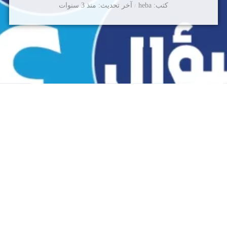
كتب
heba
آخر تحديث
منذ 3 سنوات