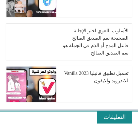
الأسلوب اللغوي اختر الإجابة
الصحيحة نعم الصديق الصالح
فاعل المدح أو الذم في الجملة هو
نعم الصديق الصالح
تحميل تطبيق فانيليا Vanilla 2023
للاندرويد والايفون
التعليقات