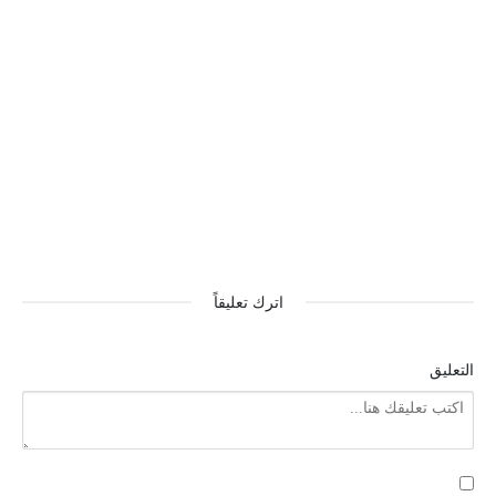
اترك تعليقاً
التعليق