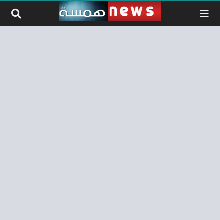
لتخطي إلى المحتوى