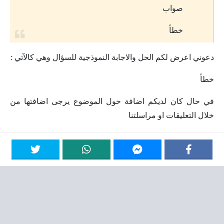
صواب
خطأ
دعوني اعرض لكم الحل والاجابة النموذجية للسؤال وهي كالآتي :
خطأ
في حال كان لديكم اضافة حول الموضوع يرجى اضافتها من
خلال التعليقات او مراسلتنا