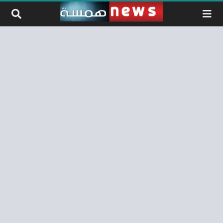
لتخطي إلى المحتوى