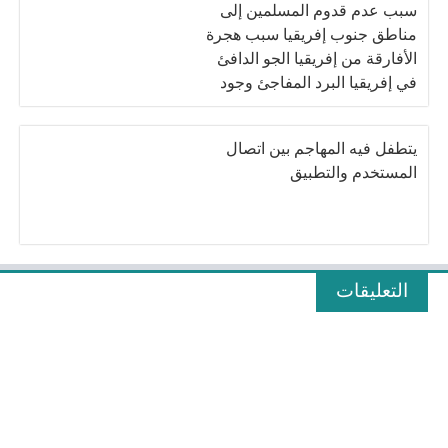
سبب عدم قدوم المسلمين إلى
مناطق جنوب إفريقيا سبب هجرة
الأفارقة من إفريقيا الجو الدافئ
في إفريقيا البرد المفاجئ وجود
ذبابة تسي تسي انتشار الأمراض
بين الماشية
يتطفل فيه المهاجم بين اتصال
المستخدم والتطبيق
التعليقات