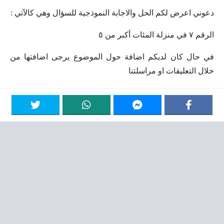
دعوني اعرض لكم الحل والاجابة النموذجية للسؤال وهي كالآتي :
الرقم ٧ في منزلة المئات أكبر من ٥
في حال كان لديكم اضافة حول الموضوع يرجى اضافتها من
خلال التعليقات او مراسلتنا