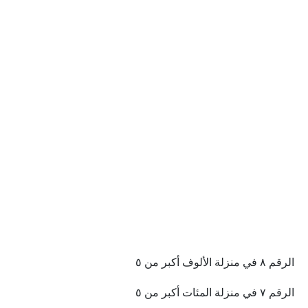
الرقم ٨ في منزلة الألوف أكبر من ٥
الرقم ٧ في منزلة المئات أكبر من ٥