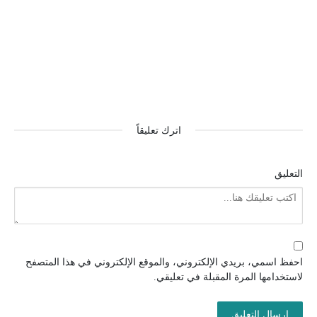
اترك تعليقاً
التعليق
احفظ اسمي، بريدي الإلكتروني، والموقع الإلكتروني في هذا المتصفح
لاستخدامها المرة المقبلة في تعليقي.