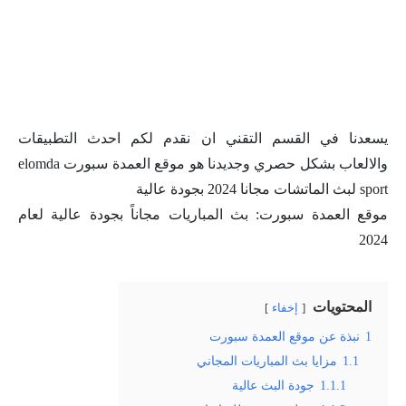
يسعدنا في القسم التقني ان نقدم لكم احدث التطبيقات
والالعاب بشكل حصري وجديدنا هو موقع العمدة سبورت elomda
sport لبث الماتشات مجانا 2024 بجودة عالية
موقع العمدة سبورت: بث المباريات مجاناً بجودة عالية لعام
2024
المحتويات
إخفاء
1
نبذة عن موقع العمدة سبورت
1.1
مزايا بث المباريات المجاني
1.1.1
جودة البث عالية