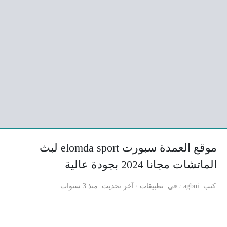
موقع العمدة سبورت elomda sport لبث
الماتشات مجانا 2024 بجودة عالية
كتب
agbni
في
تطبيقات
آخر تحديث
منذ 3 سنوات