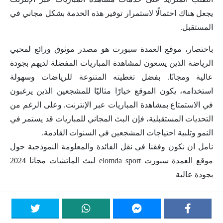
يجعل هناك احتمالًا لاستمرار توفير هذه الخدمة بشكل مجاني في
المستقبل.
باختصار، موقع العمدة سبورت هو مصدر موثوق ورائع لمحبي
الرياضة الذين يسعون لمشاهدة المباريات المفضلة لديهم بجودة
عالية ومجانًا. بفضل تغطيته المتنوعة للرياضات وسهولة
استخدامه، يكون الموقع خيارًا مثاليًا للمشجعين الذين يرغبون
في الاستمتاع بمشاهدة المباريات عبر الإنترنت. وعلى الرغم من
التحديات المستقبلية، فإن البث المجاني للمباريات قد يستمر في
النمو وتلبية احتياجات المشجعين في السنوات القادمة.
نامل ان نكون وفقنا في نقل الفائدة والمعلومة النموذجية حول
موقع العمدة سبورت elomda sport لبث الماتشات مجانا 2024
بجودة عالية