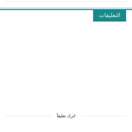
التعليقات
اترك تعليقاً