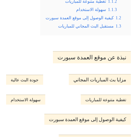
1.1.2
تغطية متنوعة للمباريات
1.1.3
سهولة الاستخدام
1.2
كيفية الوصول إلى موقع العمدة سبورت
1.3
مستقبل البث المجاني للمباريات
نبذة عن موقع العمدة سبورت
مزايا بث المباريات المجاني
جودة البث عالية
تغطية متنوعة للمباريات
سهولة الاستخدام
كيفية الوصول إلى موقع العمدة سبورت