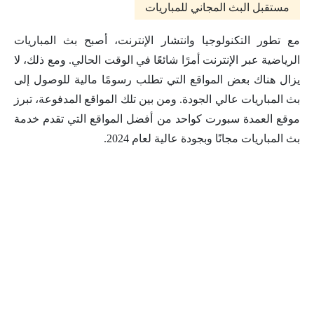
مستقبل البث المجاني للمباريات
مع تطور التكنولوجيا وانتشار الإنترنت، أصبح بث المباريات
الرياضية عبر الإنترنت أمرًا شائعًا في الوقت الحالي. ومع ذلك، لا
يزال هناك بعض المواقع التي تطلب رسومًا مالية للوصول إلى
بث المباريات عالي الجودة. ومن بين تلك المواقع المدفوعة، تبرز
موقع العمدة سبورت كواحد من أفضل المواقع التي تقدم خدمة
بث المباريات مجانًا وبجودة عالية لعام 2024.