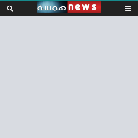
لتخطي إلى المحتوى