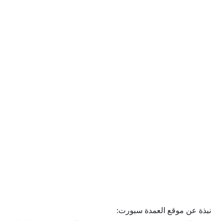
نبذة عن موقع العمدة سبورت: