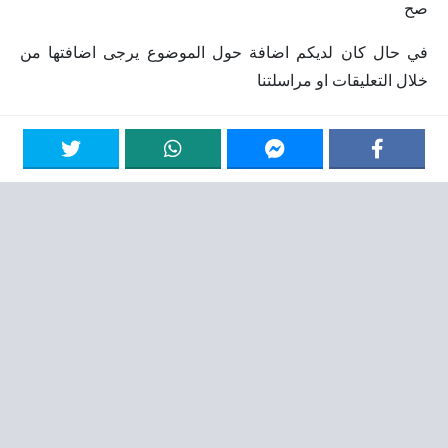
صح
في حال كان لديكم اضافة حول الموضوع يرجى اضافتها من
خلال التعليقات او مراسلتنا