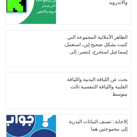
والاندرويد
الظاهر الأملائية المجموعة التي
كتبت بشكل صحيح إبن، استعمل،
إسماعيل استخرج، إنتصر، إلى
بحث عن اللياقة البدنية واللياقة
القلبية واللياقة التنفسية ثالث
متوسط
إلاجابة : تصنف النباتات البذرية
إلى مجموعتين هما