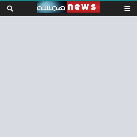
لتخطي إلى المحتوى