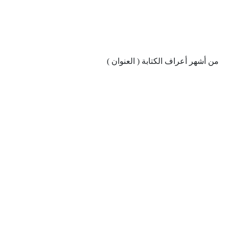
من أشهر أعراف الكتابة ( العنوان )