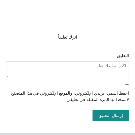
اترك تعليقاً
التعليق
احفظ اسمي، بريدي الإلكتروني، والموقع الإلكتروني في هذا المتصفح
لاستخدامها المرة المقبلة في تعليقي.