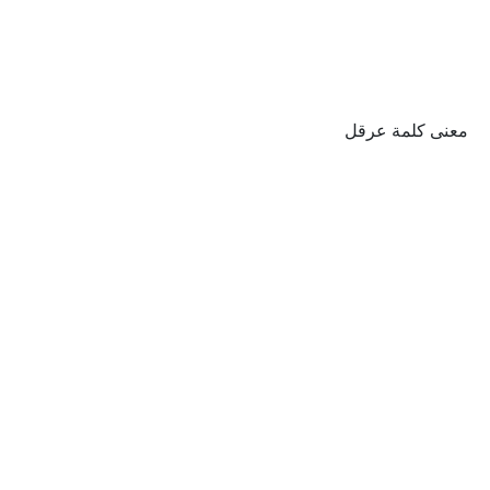
معنى كلمة عرقل