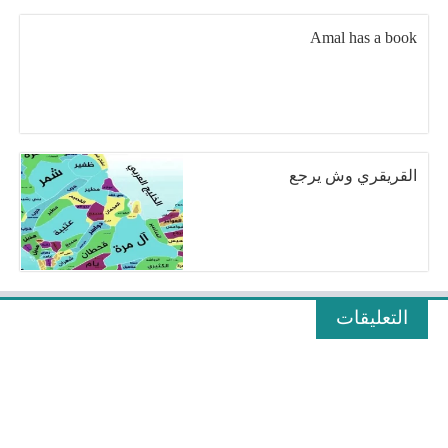
Amal has a book
القريقري وش يرجع
التعليقات