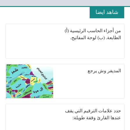
شاهد ايضا
من أجزاء الحاسب الرئيسية (أ)
الطابعة. (ب) لوحة المفاتيح.
المديفر وش يرجع
حدد علامات الترقيم التي يقف
عندها القارئ وقفة طويلة: