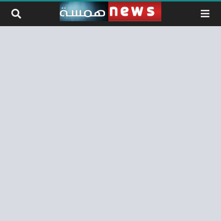
لتخطي إلى المحتوى