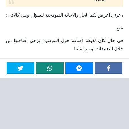
دعوني اعرض لكم الحل والاجابة النموذجية للسؤال وهي كالآتي :
منع
في حال كان لديكم اضافة حول الموضوع يرجى اضافتها من
خلال التعليقات او مراسلتنا