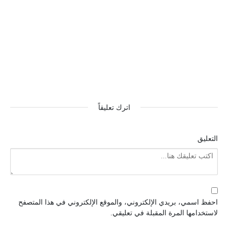
اترك تعليقاً
التعليق
احفظ اسمي، بريدي الإلكتروني، والموقع الإلكتروني في هذا المتصفح
لاستخدامها المرة المقبلة في تعليقي.