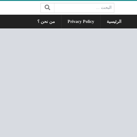
البحث:
الرئيسية
Privacy Policy
من نحن ؟