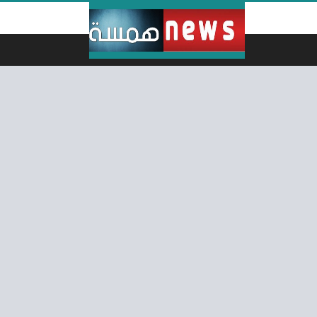
لتخطي إلى المحتوى