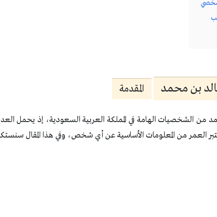
لشخصي
صب
الد بن محمد
المقدمة
حمد من الشخصيات الهامة في المملكة العربية السعودية، إذ يحمل العدي
ُعتبر العمر من المعلومات الأساسية عن أي شخص، وفي هذا المقال سنست