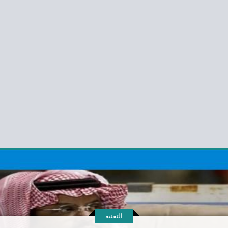
التقنية