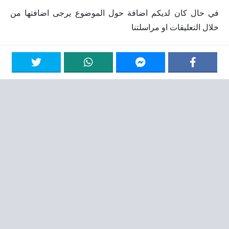
في حال كان لديكم اضافة حول الموضوع يرجى اضافتها من
خلال التعليقات او مراسلتنا