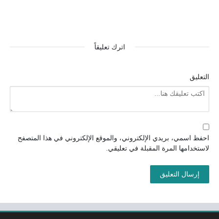
اترك تعليقاً
التعليق
احفظ اسمي، بريدي الإلكتروني، والموقع الإلكتروني في هذا المتصفح
لاستخدامها المرة المقبلة في تعليقي.