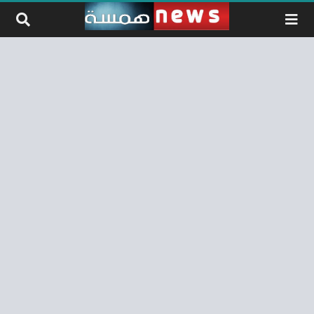
لتخطي إلى المحتوى