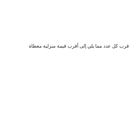
قرب كل عدد مما يلي إلى أقرب قيمة منزلية معطاة