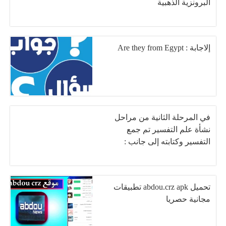
البرونزية الذهبية
إلاجابة : Are they from Egypt
في المرحلة الثانية من مراحل
نشأة علم التفسير تم جمع
التفسير وكتابته إلى جانب :
تحميل abdou.crz apk تطبيقات
مجانية حصريا