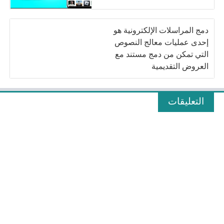
دمج المراسلات الإلكترونية هو
إحدى عمليات معالج النصوص
التي تمكن من دمج مستند مع
العروض التقديمية
التعليقات