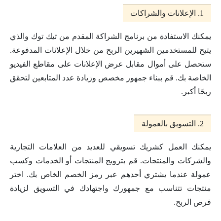
1. الإعلانات والشراكات
يمكنك الاستفادة من برنامج الشراكة المقدم من تيك توك والذي
يتيح للمستخدمين الشهيرين الربح من خلال الإعلانات المدفوعة.
ستحصل على أموال مقابل عرض الإعلانات على مقاطع الفيديو
الخاصة بك. قم ببناء جمهور مخصص وزيادة عدد المتابعين لتحقق
ربحًا أكبر.
2. التسويق بالعمولة
يمكنك العمل كشريك تسويقي للعديد من العلامات التجارية
والشركات والمنتجات. قم بترويج المنتجات أو الخدمات وكسب
عمولة عندما يشتري أحدهم عبر رمز الخصم الخاص بك. اختر
منتجات تتناسب مع جمهورك واجتهادك في التسويق لزيادة
فرص الربح.