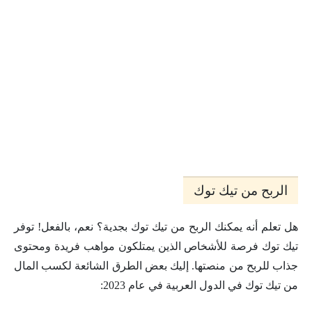
الربح من تيك توك
هل تعلم أنه يمكنك الربح من تيك توك بجدية؟ نعم، بالفعل! توفر
تيك توك فرصة للأشخاص الذين يمتلكون مواهب فريدة ومحتوى
جذاب للربح من منصتها. إليك بعض الطرق الشائعة لكسب المال
من تيك توك في الدول العربية في عام 2023: