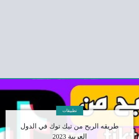
تطبيقات
طريقه الربح من تيك توك في الدول
العربية 2023