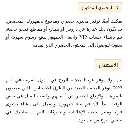
3. المحتوى المدفوع
يمكنك أيضًا توفير محتوى حصري ومدفوع لجمهورك المخصص.
قد يكون ذلك عبارة عن دروس أو نصائح أو مقاطع فيديو خاصة.
قم بإنشاء حساب VIP واجعل الجمهور يدفع رسوم شهرية أو
سنوية للوصول إلى المحتوى الحصري الذي تقدمه.
الاستنتاج
تيك توك توفر فرصًا مذهلة للربح في الدول العربية في عام
2023. توفر المنصة العديد من الطرق للأشخاص الذين يتمتعون
بالمواهب والإبداع للتعبير عن أنفسهم وكسب المال في نفس
الوقت. ابدأ الآن في بناء جمهورك والعمل على إنشاء محتوى
فريد ومثير لجذب الإعلانات والشركات التي ستساعدك في
تحقيق الربح من تيك توك.