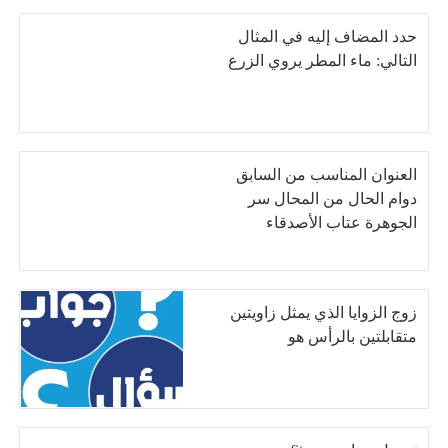
حدد المضاف إليه في المثال
التالي: ماء المطر يروي الزرع
العنوان المناسب من السابق
دوام الحال من المحال سر
الجوهرة عتاب الأصدقاء
زوج الزوايا الذي يمثل زاويتين
متقابلتين بالرأس هو