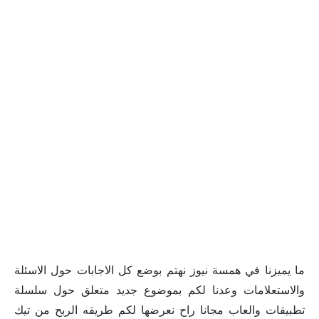
ما يميزنا في همسة نيوز نهتم بوضع كل الاجابات حول الاسئلة
والاستعلامات وعدنا لكم بموضوع جديد متعلق حول سلسلة
تطبيقات والعاب مجانا راح نعرضها لكم طريقه الربح من تيك