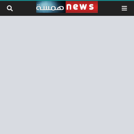
لتخطي إلى المحتوى