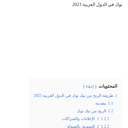
توك في الدول العربية 2023
المحتويات
إخفاء
1
طريقة الربح من تيك توك في الدول العربية 2023
1.1
مقدمة
1.2
الربح من تيك توك
1.2.1
1. الإعلانات والشراكات
1.2.2
2. التسويق بالعمولة