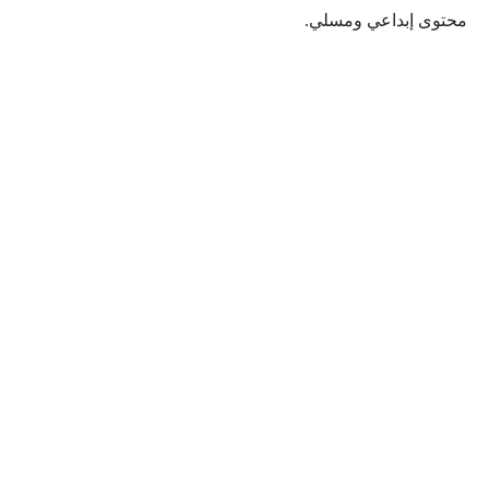
محتوى إبداعي ومسلي.