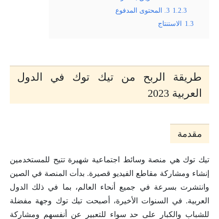
1.2.3
3. المحتوى المدفوع
1.3
الاستنتاج
طريقة الربح من تيك توك في الدول
العربية 2023
مقدمة
تيك توك هي منصة وسائط اجتماعية شهيرة تتيح للمستخدمين
إنشاء ومشاركة مقاطع الفيديو قصيرة. بدأت المنصة في الصين
وانتشرت بسرعة في جميع أنحاء العالم، بما في ذلك الدول
العربية. في السنوات الأخيرة، أصبحت تيك توك وجهة مفضلة
للشباب والكبار على حد سواء للتعبير عن أنفسهم ومشاركة