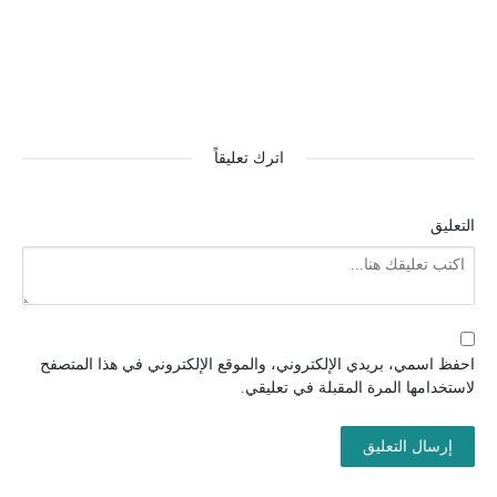
اترك تعليقاً
التعليق
احفظ اسمي، بريدي الإلكتروني، والموقع الإلكتروني في هذا المتصفح
لاستخدامها المرة المقبلة في تعليقي.