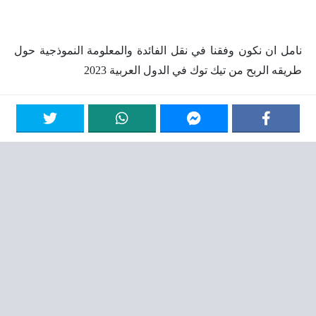
نامل ان نكون وفقنا في نقل الفائدة والمعلومة النموذجية حول
طريقه الربح من تيك توك في الدول العربية 2023