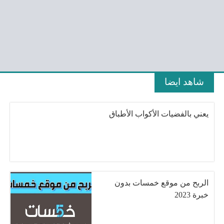
شاهد ايضا
يعني بالفضيات الأكواب الأطباق
الربح من موقع خمسات بدون
خبرة 2023