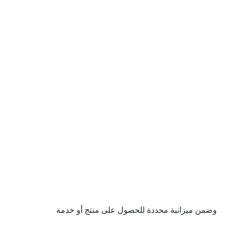
وضمن ميزانية محددة للحصول على منتج أو خدمة