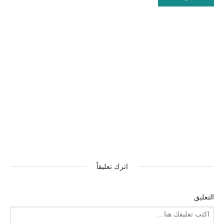
اترك تعليقاً
التعليق