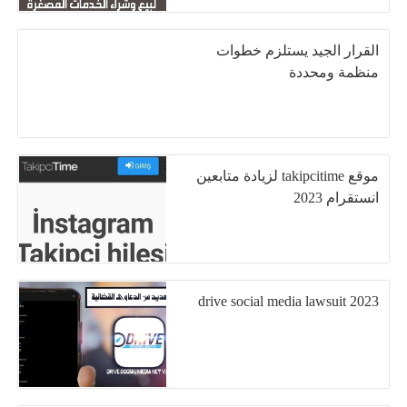
القرار الجيد يستلزم خطوات
منظمة ومحددة
موقع takipcitime لزيادة متابعين
انستقرام 2023
drive social media lawsuit 2023