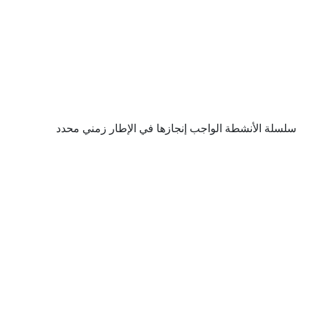
سلسلة الأنشطة الواجب إنجازها في الإطار زمني محدد