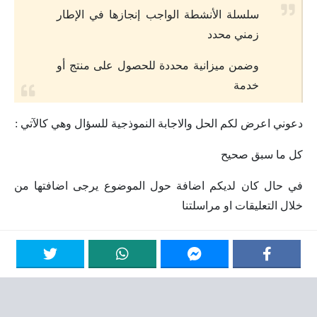
سلسلة الأنشطة الواجب إنجازها في الإطار
زمني محدد
وضمن ميزانية محددة للحصول على منتج أو
خدمة
دعوني اعرض لكم الحل والاجابة النموذجية للسؤال وهي كالآتي :
كل ما سبق صحيح
في حال كان لديكم اضافة حول الموضوع يرجى اضافتها من
خلال التعليقات او مراسلتنا