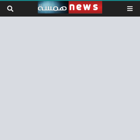
لتخطي إلى المحتوى