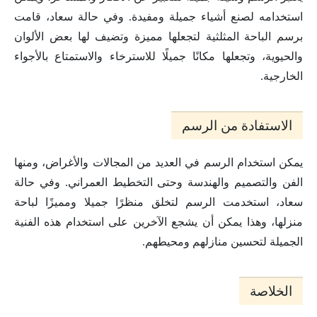
استخدامه لصنع أشياء جميلة ومفيدة. وفي حالة سعاد، قامت
برسم الباحة المثلثية لتجعلها مميزة وتضيف لها بعض الألوان
والحيوية، وتجعلها مكانًا جميلًا للاسترخاء والاستمتاع بالأجواء
الخارجية.
الاستفادة من الرسم
يمكن استخدام الرسم في العديد من المجالات والأغراض، ومنها
الفن والتصميم والهندسة وحتى التخطيط العمراني. وفي حالة
سعاد، استخدمت الرسم لتخلق منظرًا جميلا ومميزًا لباحة
منزلها، وهذا يمكن أن يشجع الآخرين على استخدام هذه الفنية
الجميلة لتحسين منازلهم ومحيطهم.
الخلاصة