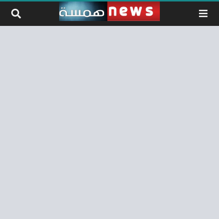
لتخطي إلى المحتوى