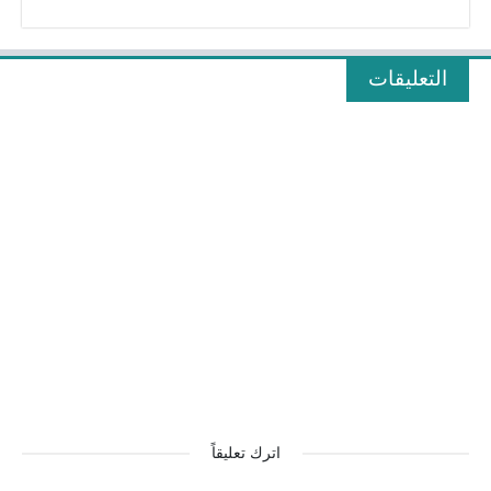
التعليقات
اترك تعليقاً