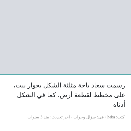
رسمت سعاد باحة مثلثة الشكل بجوار بيت،
على مخطط لقطعة أرض، كما في الشكل
أدناه
كتب
heba
في
سؤال وجواب
آخر تحديث
منذ 3 سنوات