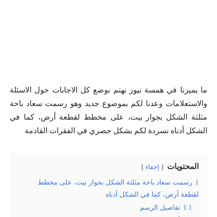
ما يميزنا في همسة نيوز نهتم بوضع كل الاجابات حول الاسئلة
والاستعلامات وعدنا لكم بموضوع جديد وهو رسمت سعاد باحة
مثلثة الشكل بجوار بيت، على مخطط لقطعة أرض، كما في
الشكل أدناه نسردة لكم بشكل حصري في الفقرات القادمة
المحتويات
إخفاء
1
رسمت سعاد باحة مثلثة الشكل بجوار بيت، على مخطط
لقطعة أرض، كما في الشكل أدناه
1.1
تفاصيل الرسم