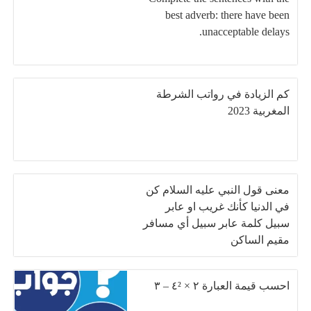
best adverb: there have been
.unacceptable delays
كم الزيادة في رواتب الشرطة
المغربية 2023
معنى قول النبي عليه السلام كن
في الدنيا كأنك غريب او عابر
سبيل كلمة عابر سبيل أي مسافر
مقيم الساكن
احسب قيمة العبارة ٢ × ٤² – ٣