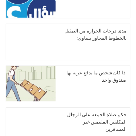
مدی درجات الحرارة من التمثيل
بالخطوط المجاور يساوي:
اذا كان شخص ما يدفع عربه بها
صندوق واحد
حكم صلاة الجمعه على الرجال
المكلفين المقيمين غير
المسافرين