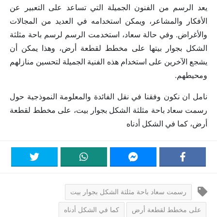
يعد الرسم من الفنون الجميلة التي تساعد على التعبير عن
الأفكار والمشاعر، ويمكن استخدامه في العديد من المجالات
والأغراض. وفي حالة سعاد، استخدمت الرسم لرسم باحة مثلثة
الشكل بجوار بيتها على مخطط لقطعة أرض، وهذا يمكن أن
يشجع الآخرين على استخدام هذه الفنية الجميلة لتحسين منازلهم
ومحيطهم.
نامل ان نكون وفقنا في نقل الفائدة والمعلومة النموذجية حول
رسمت سعاد باحة مثلثة الشكل بجوار بيت، على مخطط لقطعة
أرض، كما في الشكل أدناه
رسمت سعاد باحة مثلثة الشكل بجوار بيت
على مخطط لقطعة أرض
كما في الشكل أدناه