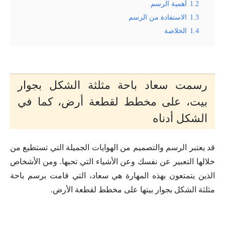
1.2
أهمية الرسم
1.3
الاستفادة من الرسم
1.4
الخلاصة
رسمت سعاد باحة مثلثة الشكل بجوار
بيت، على مخطط لقطعة أرض، كما في
الشكل أدناه
قد يعتبر الرسم والتصميم من الهوايات الجميلة التي تستطيع من
خلالها التعبير عن نفسك وعن الأشياء التي تحبها. ومن الأشخاص
الذين يتمتعون بهذه المهارة هي سعاد، التي قامت برسم باحة
مثلثة الشكل بجوار بيتها على مخطط لقطعة الأرض.