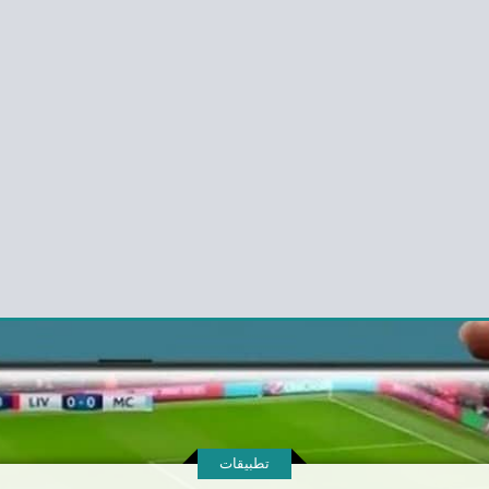
تطبيقات