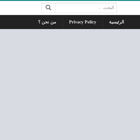
البحث:
الرئيسية
Privacy Policy
من نحن ؟