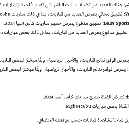
شر:
هناك العديد من تطبيقات البث المباشر التي تقدم بثًا مباشرًا لمباريات 
Y
تطبيق مجاني يعرض العديد من المباريات، بما في ذلك مباريات Mgbe4c6bu.
BeIN Sport
تطبيق مدفوع يعرض جميع مباريات كأس آسيا 2024.
تطبيق مدفوع يعرض العديد من المباريات، بما في ذلك بعض مباريات Mgbe4c6bu.
عرض الموقع نتائج المباريات، والأخبار الرياضية، وبثًا مباشرًا لبعض المباريات
يعرض الموقع نتائج المباريات، والأخبار الرياضية، وبثًا مباشرًا لبعض المباري
تعرض القناة جميع مباريات كأس آسيا 2024.
ة بعض مباريات Mgbe4c6bu.
 المتاحة لمشاهدة المباريات حسب موقعك الجغرافي.