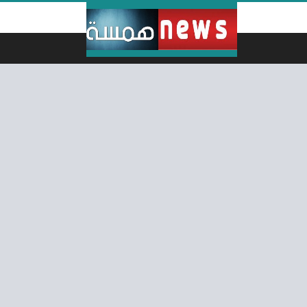
لتخطي إلى المحتوى