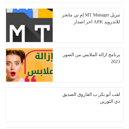
تنزيل MT Manager إم تي مانجر
للاندرويد APK اخر اصدار
برنامج ازالة الملابس من الصور
2023
لقب أبو بكر ب الفاروق الصديق
ذي الثورين