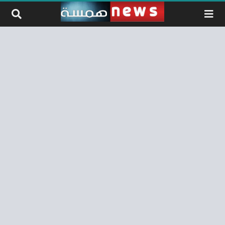
لتخطي إلى المحتوى