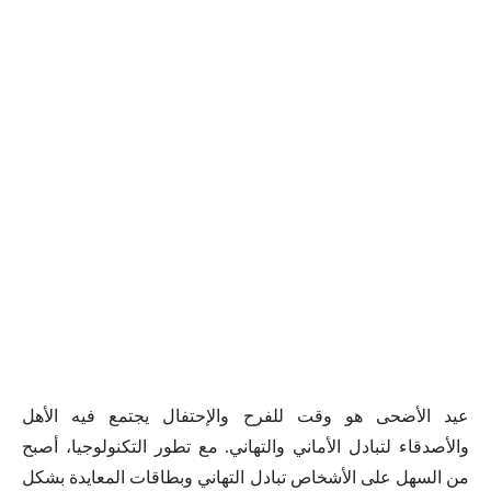
عيد الأضحى هو وقت للفرح والإحتفال يجتمع فيه الأهل
والأصدقاء لتبادل الأماني والتهاني. مع تطور التكنولوجيا، أصبح
من السهل على الأشخاص تبادل التهاني وبطاقات المعايدة بشكل