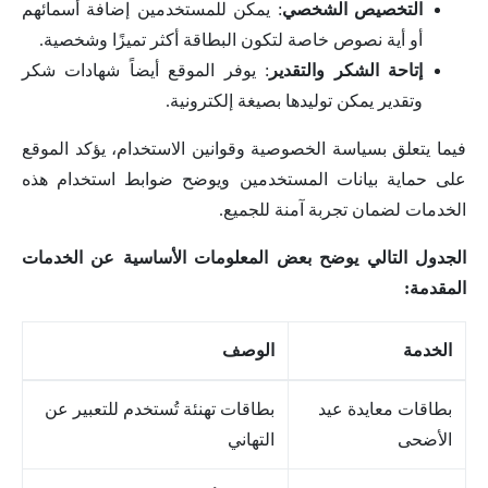
التخصيص الشخصي
: يمكن للمستخدمين إضافة أسمائهم
أو أية نصوص خاصة لتكون البطاقة أكثر تميزًا وشخصية.
إتاحة الشكر والتقدير
: يوفر الموقع أيضاً شهادات شكر
وتقدير يمكن توليدها بصيغة إلكترونية.
فيما يتعلق بسياسة الخصوصية وقوانين الاستخدام، يؤكد الموقع
على حماية بيانات المستخدمين ويوضح ضوابط استخدام هذه
الخدمات لضمان تجربة آمنة للجميع.
الجدول التالي يوضح بعض المعلومات الأساسية عن الخدمات
المقدمة:
الخدمة
الوصف
بطاقات معايدة عيد
بطاقات تهنئة تُستخدم للتعبير عن
الأضحى
التهاني