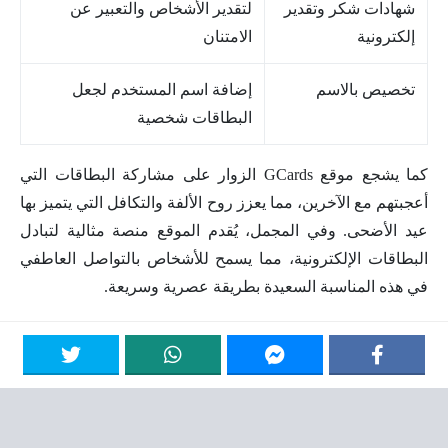
شهادات شكر وتقدير
لتقدير الأشخاص والتعبير عن
إلكترونية
الامتنان
تخصيص بالاسم
إضافة اسم المستخدم لجعل
البطاقات شخصية
كما يشجع موقع GCards الزوار على مشاركة البطاقات التي
أعجبتهم مع الآخرين، مما يعزز روح الألفة والتكافل التي يتميز بها
عيد الأضحى. وفي المجمل، يُقدم الموقع منصة مثالية لتبادل
البطاقات الإلكترونية، مما يسمح للأشخاص بالتواصل العاطفي
في هذه المناسبة السعيدة بطريقة عصرية وسريعة.