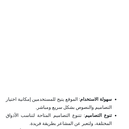
سهولة الاستخدام
: الموقع يتيح للمستخدمين إمكانية اختيار
التصاميم والنصوص بشكل سريع ومباشر.
تنوع التصاميم
: تتنوع التصاميم المتاحة لتناسب الأذواق
المختلفة، ولتعبر عن المشاعر بطريقة فريدة.