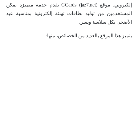
إلكتروني. موقع GCards (jaz7.net) يقدم خدمة متميزة تمكن
المستخدمين من توليد بطاقات تهنئة إلكترونية بمناسبة عيد
الأضحى بكل سلاسة ويسر.
يتميز هذا الموقع بالعديد من الخصائص، منها: