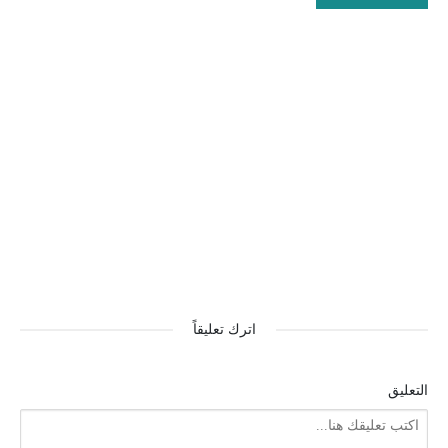
اترك تعليقاً
التعليق