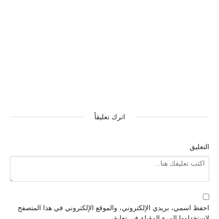
اترك تعليقاً
التعليق
احفظ اسمي، بريدي الإلكتروني، والموقع الإلكتروني في هذا المتصفح
لاستخدامها المرة المقبلة في تعليقي.