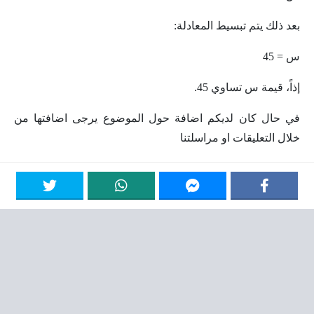
بعد ذلك يتم تبسيط المعادلة:
س = 45
إذاً، قيمة س تساوي 45.
في حال كان لديكم اضافة حول الموضوع يرجى اضافتها من
خلال التعليقات او مراسلتنا