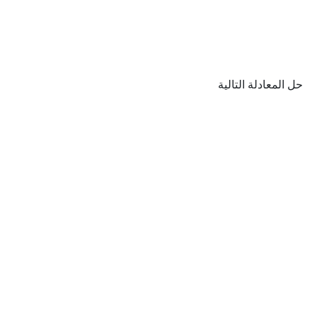
حل المعادلة التالية