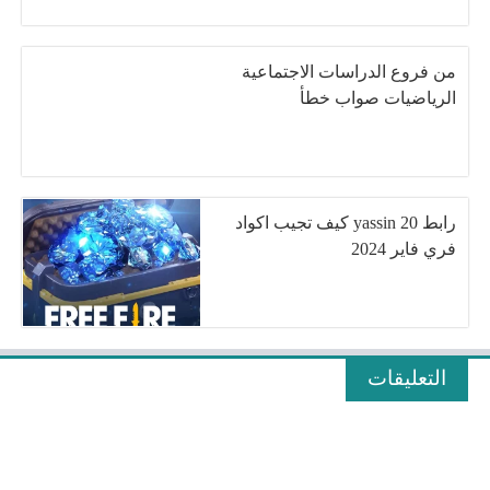
من فروع الدراسات الاجتماعية
الرياضيات صواب خطأ
رابط yassin 20 كيف تجيب اكواد
فري فاير 2024
التعليقات