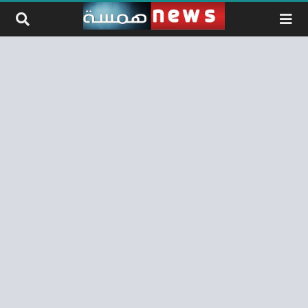
لتخطي إلى المحتوى