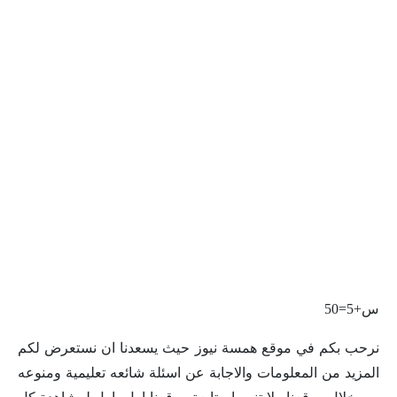
س+5=50
نرحب بكم في موقع همسة نيوز حيث يسعدنا ان نستعرض لكم
المزيد من المعلومات والاجابة عن اسئلة شائعه تعليمية ومنوعه