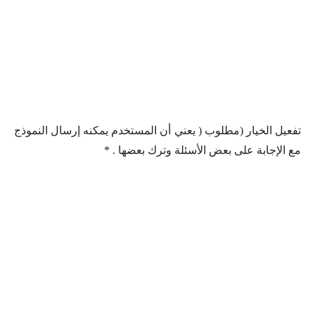
تفعيل الخيار (مطلوب ( يعني أن المستخدم يمكنه إرسال النموذج
مع الإجابة على بعض الأسئلة وترك بعضها . *