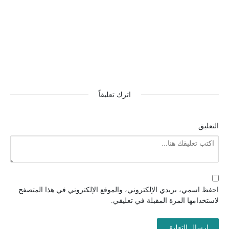
اترك تعليقاً
التعليق
احفظ اسمي، بريدي الإلكتروني، والموقع الإلكتروني في هذا المتصفح
لاستخدامها المرة المقبلة في تعليقي.