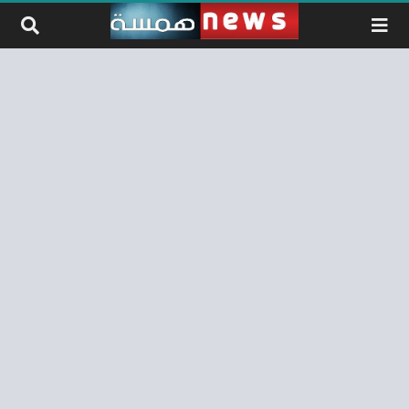
لتخطي إلى المحتوى