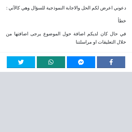
دعوني اعرض لكم الحل والاجابة النموذجية للسؤال وهي كالآتي :
خطأ
في حال كان لديكم اضافة حول الموضوع يرجى اضافتها من
خلال التعليقات او مراسلتنا