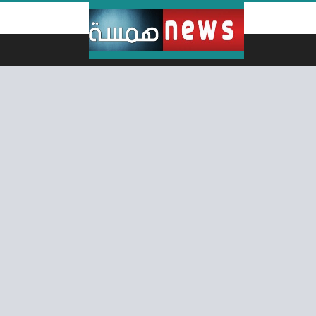
لتخطي إلى المحتوى