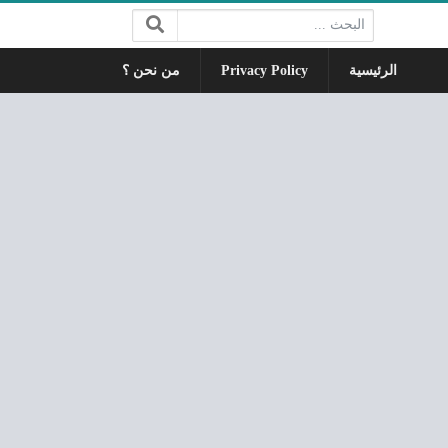
البحث:
الرئيسية
Privacy Policy
من نحن ؟