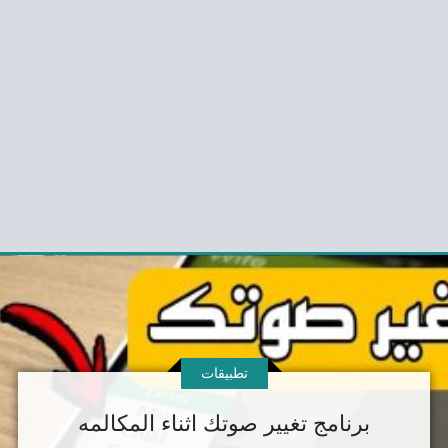
تطبيقات
برنامج تغيير صوتك اثناء المكالمه