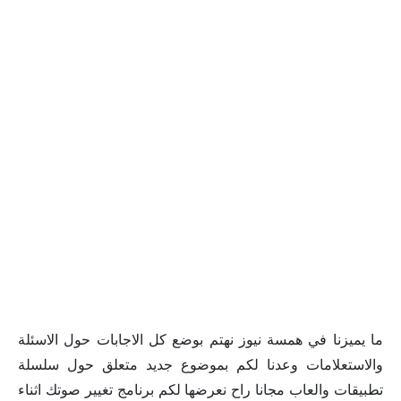
ما يميزنا في همسة نيوز نهتم بوضع كل الاجابات حول الاسئلة
والاستعلامات وعدنا لكم بموضوع جديد متعلق حول سلسلة
تطبيقات والعاب مجانا راح نعرضها لكم برنامج تغيير صوتك اثناء