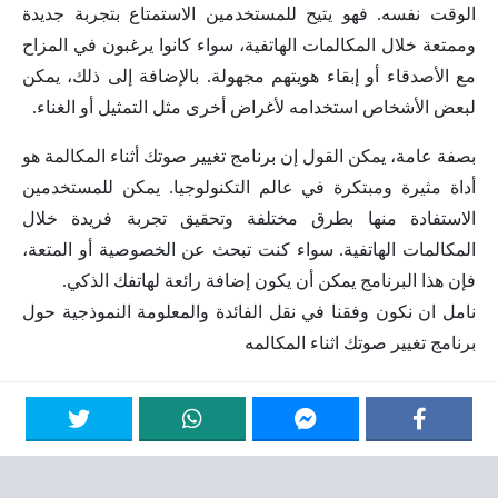
الوقت نفسه. فهو يتيح للمستخدمين الاستمتاع بتجربة جديدة
وممتعة خلال المكالمات الهاتفية، سواء كانوا يرغبون في المزاح
مع الأصدقاء أو إبقاء هويتهم مجهولة. بالإضافة إلى ذلك، يمكن
لبعض الأشخاص استخدامه لأغراض أخرى مثل التمثيل أو الغناء.
بصفة عامة، يمكن القول إن برنامج تغيير صوتك أثناء المكالمة هو
أداة مثيرة ومبتكرة في عالم التكنولوجيا. يمكن للمستخدمين
الاستفادة منها بطرق مختلفة وتحقيق تجربة فريدة خلال
المكالمات الهاتفية. سواء كنت تبحث عن الخصوصية أو المتعة،
فإن هذا البرنامج يمكن أن يكون إضافة رائعة لهاتفك الذكي.
نامل ان نكون وفقنا في نقل الفائدة والمعلومة النموذجية حول
برنامج تغيير صوتك اثناء المكالمه