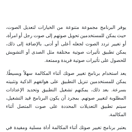
يوفر البرنامج مجموعة متنوعة من الخيارات لتعديل الصوت،
حيث يمكن للمستخدمين تحويل صوتهم إلى صوت رجل أو امرأة،
أو تغيير تردد الصوت لجعله أعلى أو أدنى. بالإضافة إلى ذلك،
يمكن تطبيق تأثيرات صوتية مختلفة مثل الصدى أو التشويش
للحصول على تأثيرات صوتية فريدة وممتعة.
يعد استخدام برنامج تغيير صوتك أثناء المكالمة سهلاً وبسيطًا.
يمكن للمستخدمين تنزيل التطبيق على هواتفهم الذكية وتثبيته
بسرعة. بعد ذلك، يمكنهم تشغيل التطبيق وتحديد الإعدادات
المطلوبة لتغيير صوتهم. بمجرد أن يكون البرنامج قيد التشغيل،
سيتم تطبيق التعديلات المحددة على صوت المتصل أثناء
المكالمة.
يعتبر برنامج تغيير صوتك أثناء المكالمة أداة مسلية ومفيدة في