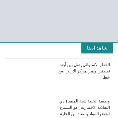
شاهد ايضا
القطر الاستوائي يصل بين أبعد
نقطتين ويمر بمركز الأرض صح
خطأ
وظيفة الخلية شبة المنفذ ( ذي
النفاذية الاختيارية ) هو السماح
لبعض المواد بالنفاذ من الخلية