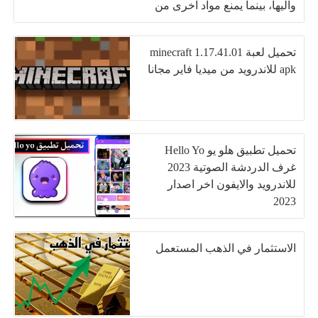
واليها، بينما يمنع مواد اخرى من
المرور
تحميل لعبة minecraft 1.17.41.01
apk للاندرويد من ميديا فاير مجانا
تحميل تطبيق هلو يو Hello Yo
غرف الدردشة الصوتية 2023
للاندرويد والايفون اخر اصدار
2023
الاستثمار في الذهب المستعمل