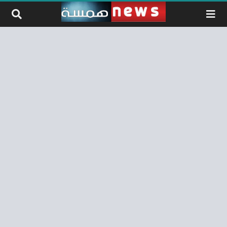
لتخطي إلى المحتوى