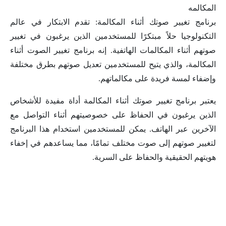
المكالمه
برنامج تغيير صوتك أثناء المكالمة: تقدم الابتكار في عالم
التكنولوجيا حلاً مبتكرًا للمستخدمين الذين يرغبون في تغيير
صوتهم أثناء المكالمات الهاتفية. إنه برنامج تغيير الصوت أثناء
المكالمة، والذي يتيح للمستخدمين تعديل صوتهم بطرق مختلفة
وإضفاء لمسة فريدة على مكالماتهم.
يعتبر برنامج تغيير صوتك أثناء المكالمة أداة مفيدة للأشخاص
الذين يرغبون في الحفاظ على خصوصيتهم أثناء التواصل مع
الآخرين عبر الهاتف. يمكن للمستخدمين استخدام هذا البرنامج
لتغيير صوتهم إلى صوت مختلف تمامًا، مما يساعدهم في إخفاء
هويتهم الحقيقية والحفاظ على السرية.