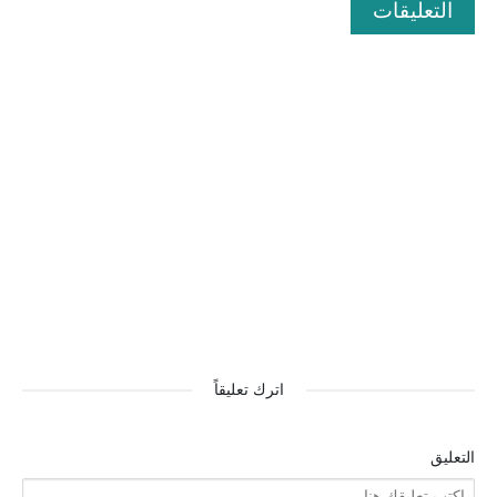
التعليقات
اترك تعليقاً
التعليق