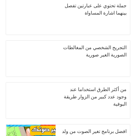
جملة تحتوي على عبارتين تفصل
بينهما اشارة المساواة
التجريح الشخصي من المغالطات
الصورية الغير صورية
من أكثر الطرق استخداما عند
وجود عدد كبير من الزوار طريقة
البوفية
افضل برنامج تغير الصوت من ولد