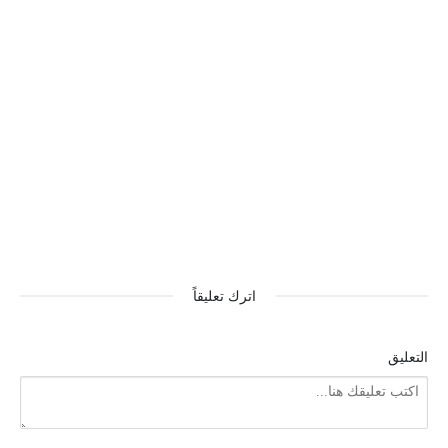
اترك تعليقاً
التعليق