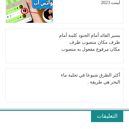
لبنت 2023
يسير القائد أمام الجنود كلمة أمام
ظرف مكان منصوب ظرف
مكان مرفوع مفعول به منصوب
أكثر الطرق شيوعا في تحلية ماء
البحر هي طريقة .
التعليقات