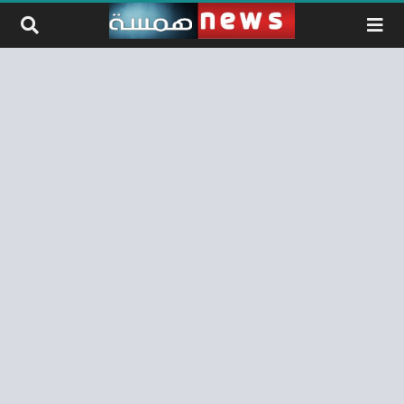
لتخطي إلى المحتوى