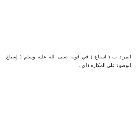
المراد ب ( اسباغ ) في قوله صلى الله عليه وسلم ( إسباغ
الوضوء على المكاره ) أي .