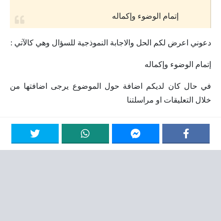
إتمام الوضوء وإكماله
دعوني اعرض لكم الحل والاجابة النموذجية للسؤال وهي كالآتي :
إتمام الوضوء وإكماله
في حال كان لديكم اضافة حول الموضوع يرجى اضافتها من
خلال التعليقات او مراسلتنا