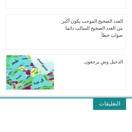
العدد الصحيح الموجب يكون أكبر
من العدد الصحيح السالب دائما
صواب خطأ
الدخيل وش يرجعون
التعليقات