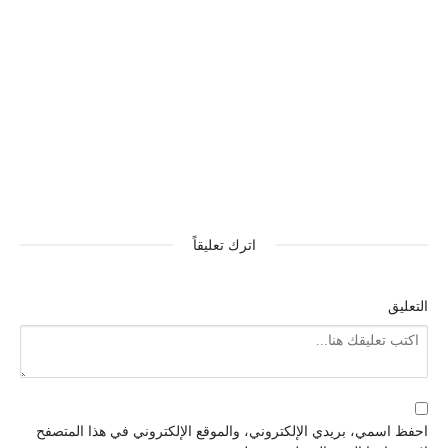
اترك تعليقاً
التعليق
احفظ اسمي، بريدي الإلكتروني، والموقع الإلكتروني في هذا المتصفح