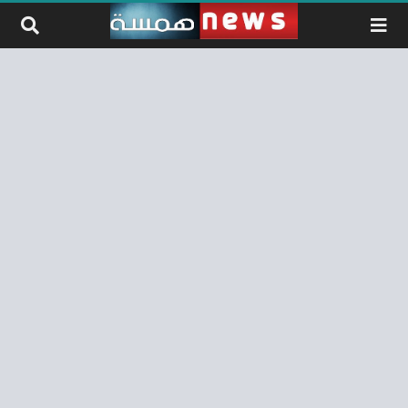
لتخطي إلى المحتوى