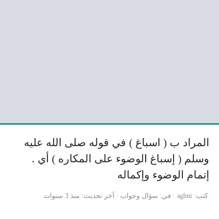
المراد ب ( اسباغ ) في قوله صلى الله عليه
وسلم ( إسباغ الوضوء على المكاره ) أي .
إتمام الوضوء وإكماله
كتب
agbni
في
سؤال وجواب
آخر تحديث
منذ 3 سنوات