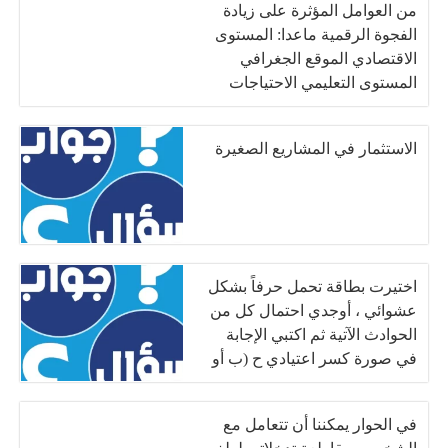
من العوامل المؤثرة على زيادة
الفجوة الرقمية ماعدا: المستوى
الاقتصادي الموقع الجغرافي
المستوى التعليمي الاحتياجات
المادية
الاستثمار في المشاريع الصغيرة
اختيرت بطاقة تحمل حرفاً بشكل
عشوائي ، أوجدي احتمال كل من
الحوادث الآتية ثم اكتبي الإجابة
في صورة كسر اعتيادي ح (ب أو
ي)
في الحوار يمكننا أن تتعامل مع