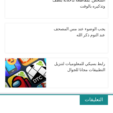
الشخص. بمقاطعة تدخلاته بلطف
وتذكيره بالوقت
يجب الوضوء عند مس المصحف
عند النوم ذكر الله
رابط بسيكي للمعلوميات لتنزيل
التطبيقات مجانا للجوال
التعليقات