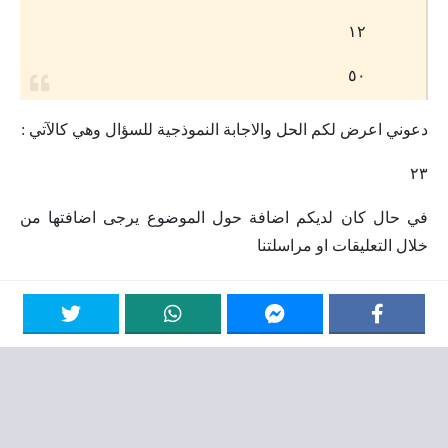
١٢
٥٠
دعوني اعرض لكم الحل والاجابة النموذجية للسؤال وهي كالآتي :
٢٣
في حال كان لديكم اضافة حول الموضوع يرجى اضافتها من
خلال التعليقات او مراسلتنا