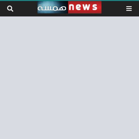
لتخطي إلى المحتوى