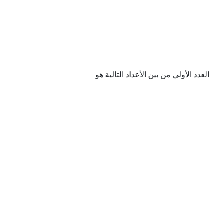
العدد الأولي من بين الأعداد التالية هو