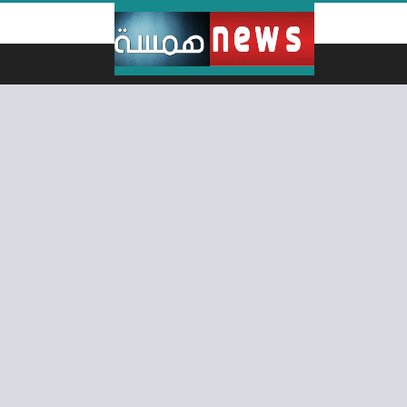
لتخطي إلى المحتوى