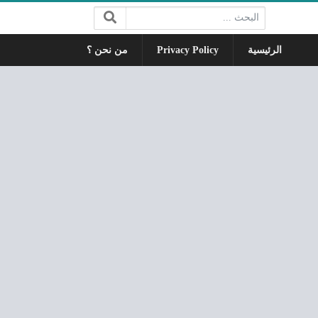
البحث:
الرئيسية
Privacy Policy
من نحن ؟