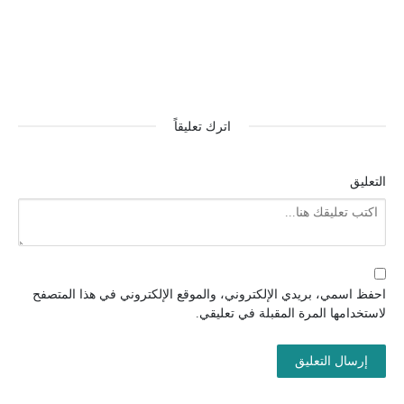
اترك تعليقاً
التعليق
احفظ اسمي، بريدي الإلكتروني، والموقع الإلكتروني في هذا المتصفح
لاستخدامها المرة المقبلة في تعليقي.