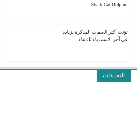
Shark Cat Dolphin
تؤنث أكثر الصفات المذكرة بزيادة
في آخر الاسم. ياء تاء هاء
التعليقات