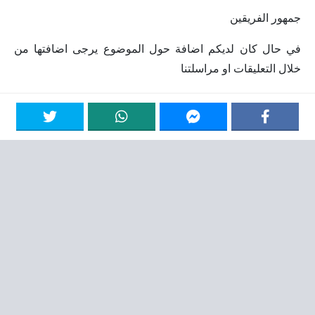
جمهور الفريقين
في حال كان لديكم اضافة حول الموضوع يرجى اضافتها من
خلال التعليقات او مراسلتنا