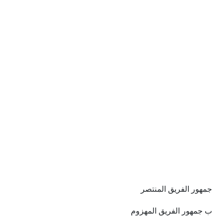
جمهور الفريق المنتصر
ب جمهور الفريق المهزوم