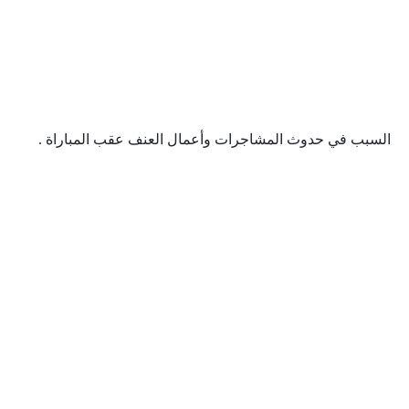
السبب في حدوث المشاجرات وأعمال العنف عقب المباراة .