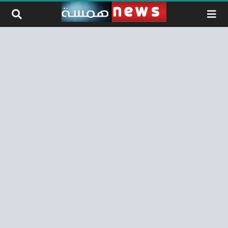
لتخطي إلى المحتوى