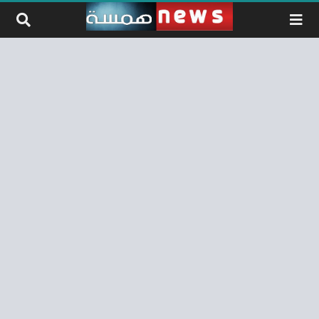
لتخطي إلى المحتوى