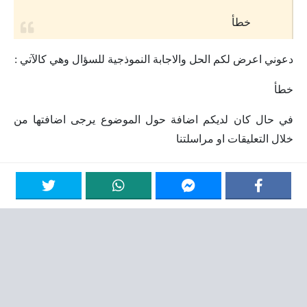
خطأ
دعوني اعرض لكم الحل والاجابة النموذجية للسؤال وهي كالآتي :
خطأ
في حال كان لديكم اضافة حول الموضوع يرجى اضافتها من
خلال التعليقات او مراسلتنا