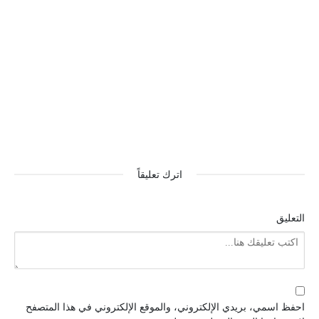
اترك تعليقاً
التعليق
احفظ اسمي، بريدي الإلكتروني، والموقع الإلكتروني في هذا المتصفح