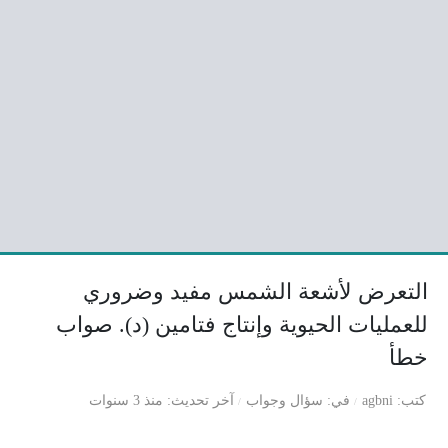
التعرض لأشعة الشمس مفيد وضروري
للعمليات الحيوية وإنتاج فتامين (د). صواب
خطأ
كتب
agbni
في
سؤال وجواب
آخر تحديث
منذ 3 سنوات