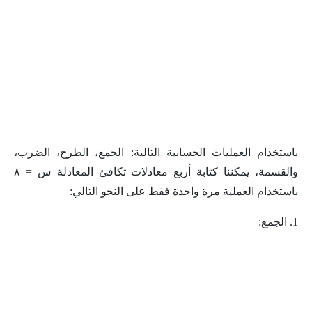
باستخدام العمليات الحسابية التالية: الجمع، الطرح، الضرب،
والقسمة، يمكننا كتابة أربع معادلات تكافئ المعادلة س = ٨
باستخدام العملية مرة واحدة فقط على النحو التالي:
1. الجمع: