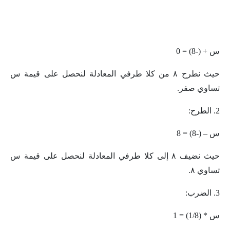
س + (-8) = 0
حيث نطرح ٨ من كلا طرفي المعادلة لنحصل على قيمة س
تساوي صفر.
2. الطرح:
س – (-8) = 8
حيث نضيف ٨ إلى كلا طرفي المعادلة لنحصل على قيمة س
تساوي ٨.
3. الضرب:
س * (1/8) = 1