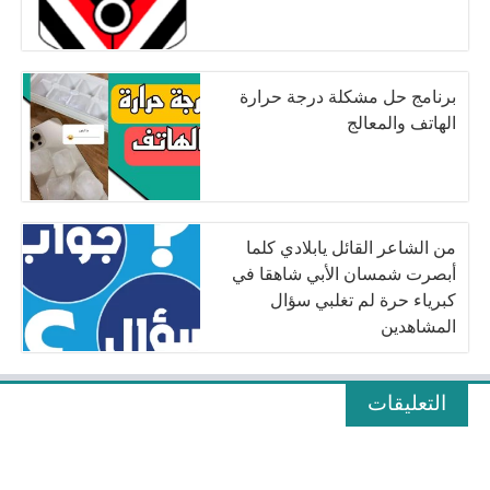
برنامج حل مشكلة درجة حرارة
الهاتف والمعالج
من الشاعر القائل يابلادي كلما
أبصرت شمسان الأبي شاهقا في
كبرياء حرة لم تغلبي سؤال
المشاهدين
التعليقات