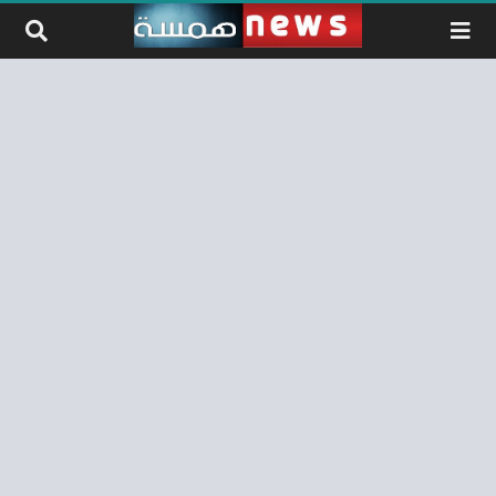
لتخطي إلى المحتوى