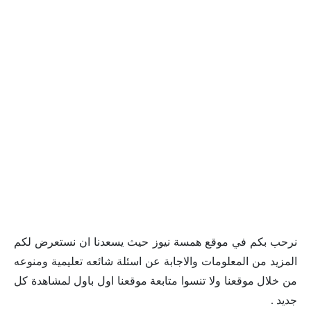
نرحب بكم في موقع همسة نيوز حيث يسعدنا ان نستعرض لكم
المزيد من المعلومات والاجابة عن اسئلة شائعه تعليمية ومنوعه
من خلال موقعنا ولا تنسوا متابعة موقعنا اول باول لمشاهدة كل
جديد .