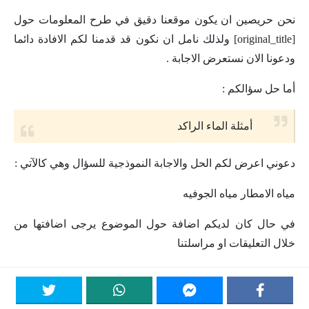
نحن حريصين ان يكون موقعنا دقيق في طرح المعلومات حول
[original_title] ولذلك نامل ان نكون قد قدمنا لكم الافادة دائما
ودعونا الان نستعرض الاجابة .
أما حل سؤالكم :
أمثلة الماء الراكد
دعوني اعرض لكم الحل والاجابة النموذجية للسؤال وهي كالآتي :
مياه الامطار مياه الجوفيه
في حال كان لديكم اضافة حول الموضوع يرجى اضافتها من
خلال التعليقات او مراسلتنا