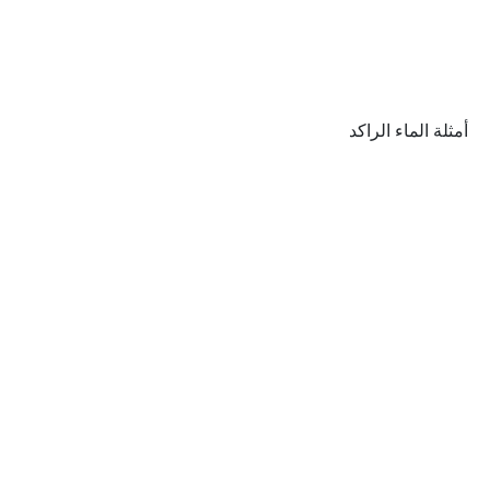
أمثلة الماء الراكد