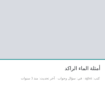
أمثلة الماء الراكد
كتب
agbni
في
سؤال وجواب
آخر تحديث
منذ 3 سنوات