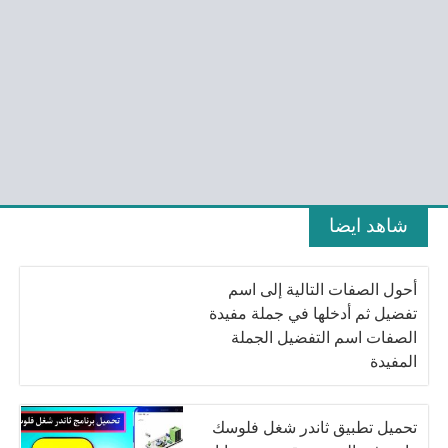
شاهد ايضا
أحول الصفات التالية إلى اسم
تفضيل ثم أدخلها في جملة مفيدة
الصفات اسم التفضيل الجملة
المفيدة
تحميل تطبيق ثاندر شغل فلوسك