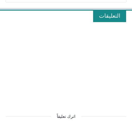
التعليقات
اترك تعليقاً