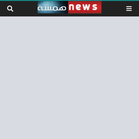
لتخطي إلى المحتوى